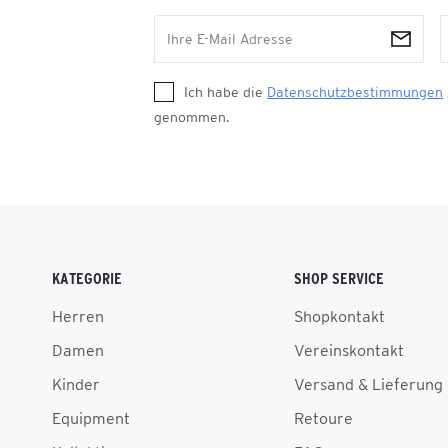
Ich habe die
Datenschutzbestimmungen
genommen.
KATEGORIE
SHOP SERVICE
Herren
Shopkontakt
Damen
Vereinskontakt
Kinder
Versand & Lieferung
Equipment
Retoure