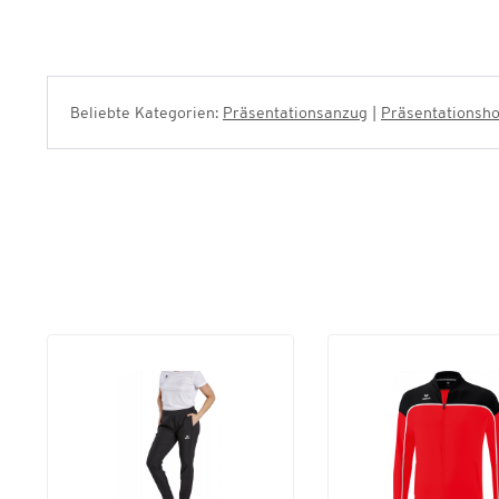
Beliebte Kategorien:
Präsentationsanzug
|
Präsentationsh