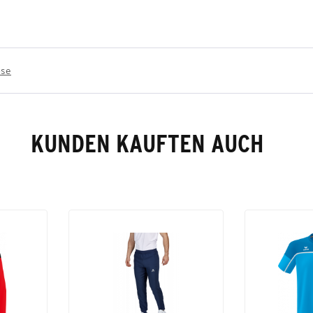
ose
KUNDEN KAUFTEN AUCH