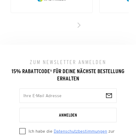
ZUM NEWSLETTER ANMELDEN
15% RABATTCODE
¹
FÜR DEINE NÄCHSTE BESTELLUNG
ERHALTEN
ANMELDEN
Ich habe die
Datenschutzbestimmungen
zur