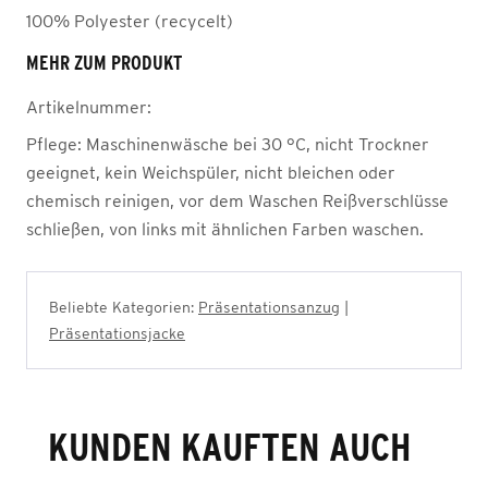
100% Polyester (recycelt)
MEHR ZUM PRODUKT
Artikelnummer:
Pflege:
Maschinenwäsche bei 30 °C, nicht Trockner
geeignet, kein Weichspüler, nicht bleichen oder
chemisch reinigen, vor dem Waschen Reißverschlüsse
schließen, von links mit ähnlichen Farben waschen.
Beliebte Kategorien:
Präsentationsanzug
|
Präsentationsjacke
KUNDEN KAUFTEN AUCH