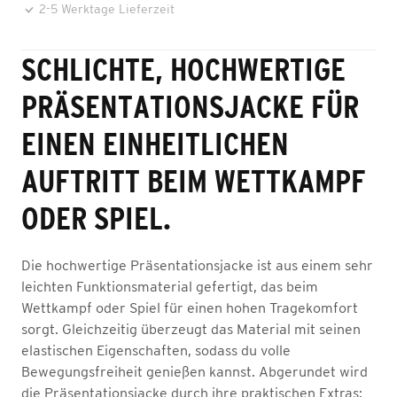
2-5 Werktage Lieferzeit
SCHLICHTE, HOCHWERTIGE
PRÄSENTATIONSJACKE FÜR
EINEN EINHEITLICHEN
AUFTRITT BEIM WETTKAMPF
ODER SPIEL.
Die hochwertige Präsentationsjacke ist aus einem sehr
leichten Funktionsmaterial gefertigt, das beim
Wettkampf oder Spiel für einen hohen Tragekomfort
sorgt. Gleichzeitig überzeugt das Material mit seinen
elastischen Eigenschaften, sodass du volle
Bewegungsfreiheit genießen kannst. Abgerundet wird
die Präsentationsjacke durch ihre praktischen Extras: