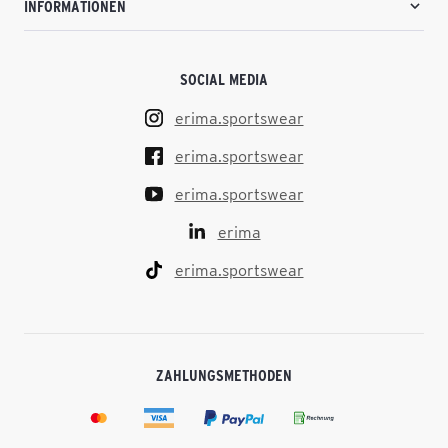
INFORMATIONEN
SOCIAL MEDIA
erima.sportswear
erima.sportswear
erima.sportswear
erima
erima.sportswear
ZAHLUNGSMETHODEN