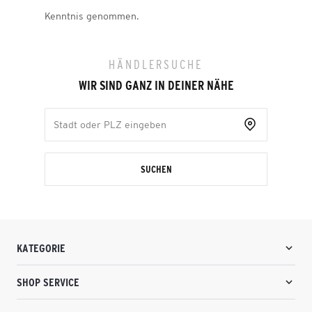
Kenntnis genommen.
HÄNDLERSUCHE
WIR SIND GANZ IN DEINER NÄHE
SUCHEN
KATEGORIE
SHOP SERVICE