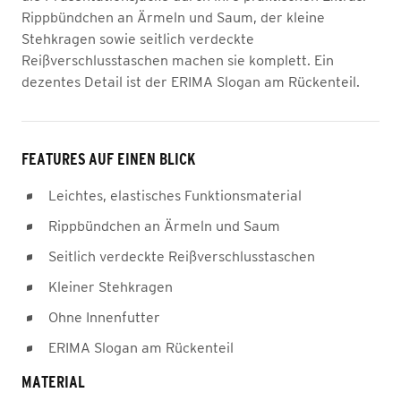
Rippbündchen an Ärmeln und Saum, der kleine
Stehkragen sowie seitlich verdeckte
Reißverschlusstaschen machen sie komplett. Ein
dezentes Detail ist der ERIMA Slogan am Rückenteil.
FEATURES AUF EINEN BLICK
Leichtes, elastisches Funktionsmaterial
Rippbündchen an Ärmeln und Saum
Seitlich verdeckte Reißverschlusstaschen
Kleiner Stehkragen
Ohne Innenfutter
ERIMA Slogan am Rückenteil
MATERIAL