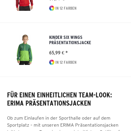
IN 12 FARBEN
KINDER SIX WINGS
PRÄSENTATIONSJACKE
65,99 € *
IN 12 FARBEN
FÜR EINEN EINHEITLICHEN TEAM-LOOK:
ERIMA PRÄSENTATIONSJACKEN
Ob zum Einlaufen in der Sporthalle oder auf dem
Sportplatz – mit unseren ERIMA Präsentationsjacken