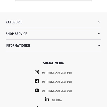
KATEGORIE
SHOP SERVICE
INFORMATIONEN
SOCIAL MEDIA
erima.sportswear
erima.sportswear
erima.sportswear
erima