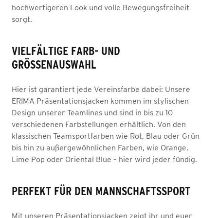
hochwertigeren Look und volle Bewegungsfreiheit
sorgt.
VIELFÄLTIGE FARB- UND
GRÖSSENAUSWAHL
Hier ist garantiert jede Vereinsfarbe dabei: Unsere
ERIMA Präsentationsjacken kommen im stylischen
Design unserer Teamlines und sind in bis zu 10
verschiedenen Farbstellungen erhältlich. Von den
klassischen Teamsportfarben wie Rot, Blau oder Grün
bis hin zu außergewöhnlichen Farben, wie Orange,
Lime Pop oder Oriental Blue – hier wird jeder fündig.
PERFEKT FÜR DEN MANNSCHAFTSSPORT
Mit unseren Präsentationsjacken zeigt ihr und euer