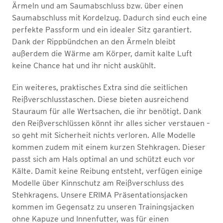
Ärmeln und am Saumabschluss bzw. über einen
Saumabschluss mit Kordelzug. Dadurch sind euch eine
perfekte Passform und ein idealer Sitz garantiert.
Dank der Rippbündchen an den Ärmeln bleibt
außerdem die Wärme am Körper, damit kalte Luft
keine Chance hat und ihr nicht auskühlt.
Ein weiteres, praktisches Extra sind die seitlichen
Reißverschlusstaschen. Diese bieten ausreichend
Stauraum für alle Wertsachen, die ihr benötigt. Dank
den Reißverschlüssen könnt ihr alles sicher verstauen –
so geht mit Sicherheit nichts verloren. Alle Modelle
kommen zudem mit einem kurzen Stehkragen. Dieser
passt sich am Hals optimal an und schützt euch vor
Kälte. Damit keine Reibung entsteht, verfügen einige
Modelle über Kinnschutz am Reißverschluss des
Stehkragens. Unsere ERIMA Präsentationsjacken
kommen im Gegensatz zu unseren Trainingsjacken
ohne Kapuze und Innenfutter, was für einen