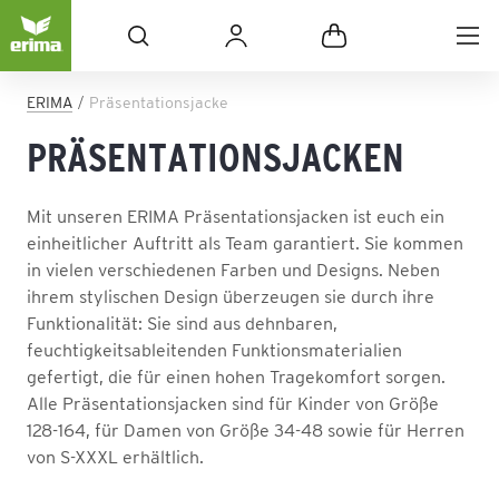
ERIMA
Präsentationsjacke
PRÄSENTATIONSJACKEN
Mit unseren ERIMA Präsentationsjacken ist euch ein
einheitlicher Auftritt als Team garantiert. Sie kommen
in vielen verschiedenen Farben und Designs. Neben
ihrem stylischen Design überzeugen sie durch ihre
Funktionalität: Sie sind aus dehnbaren,
feuchtigkeitsableitenden Funktionsmaterialien
gefertigt, die für einen hohen Tragekomfort sorgen.
Alle Präsentationsjacken sind für Kinder von Größe
128-164, für Damen von Größe 34-48 sowie für Herren
von S-XXXL erhältlich.