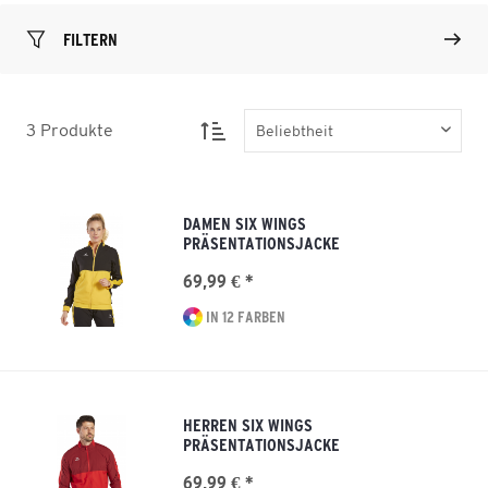
FILTERN
3
Produkte
DAMEN SIX WINGS
PRÄSENTATIONSJACKE
69,99 € *
IN 12 FARBEN
HERREN SIX WINGS
PRÄSENTATIONSJACKE
69,99 € *