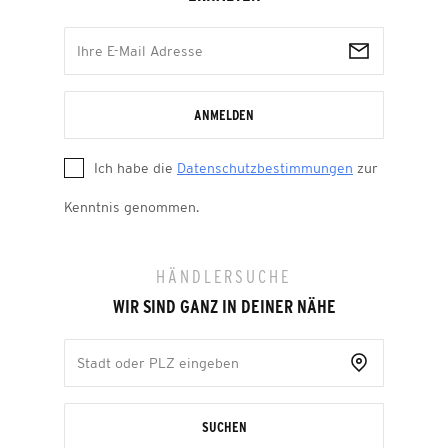
ANMELDEN
Ich habe die
Datenschutzbestimmungen
zur
Kenntnis genommen.
HÄNDLERSUCHE
WIR SIND GANZ IN DEINER NÄHE
SUCHEN