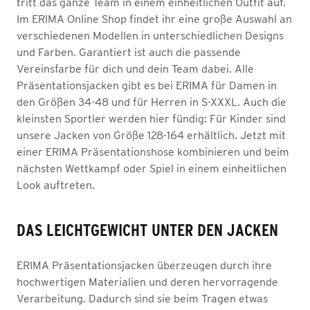
tritt das ganze Team in einem einheitlichen Outfit auf.
Im ERIMA Online Shop findet ihr eine große Auswahl an
verschiedenen Modellen in unterschiedlichen Designs
und Farben. Garantiert ist auch die passende
Vereinsfarbe für dich und dein Team dabei. Alle
Präsentationsjacken gibt es bei ERIMA für Damen in
den Größen 34-48 und für Herren in S-XXXL. Auch die
kleinsten Sportler werden hier fündig: Für Kinder sind
unsere Jacken von Größe 128-164 erhältlich. Jetzt mit
einer ERIMA Präsentationshose kombinieren und beim
nächsten Wettkampf oder Spiel in einem einheitlichen
Look auftreten.
DAS LEICHTGEWICHT UNTER DEN JACKEN
ERIMA Präsentationsjacken überzeugen durch ihre
hochwertigen Materialien und deren hervorragende
Verarbeitung. Dadurch sind sie beim Tragen etwas