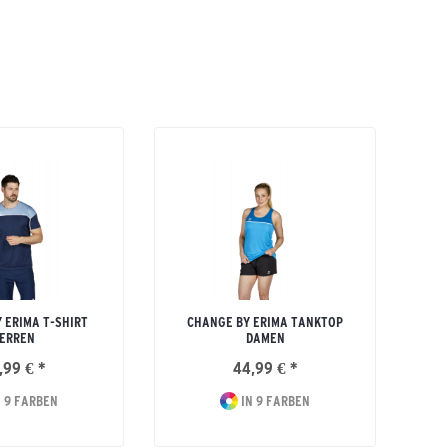
 ERIMA T-SHIRT
CHANGE BY ERIMA TANKTOP
ERREN
DAMEN
,99 € *
44,99 € *
 9 FARBEN
IN 9 FARBEN