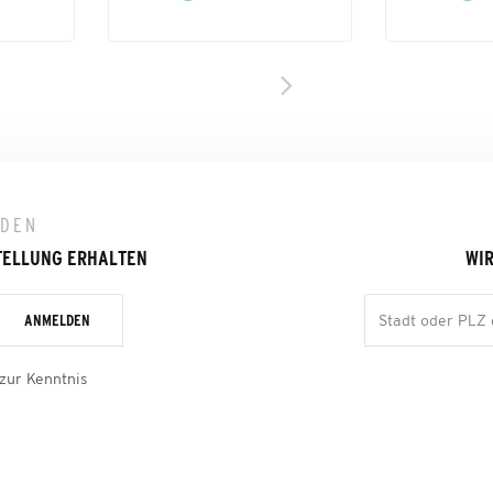
LDEN
TELLUNG ERHALTEN
WIR
ANMELDEN
zur Kenntnis