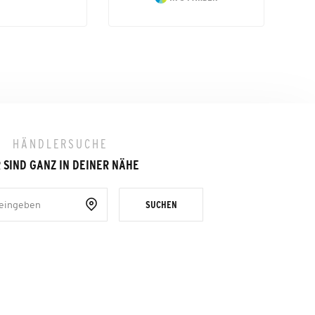
HÄNDLERSUCHE
 SIND GANZ IN DEINER NÄHE
SUCHEN