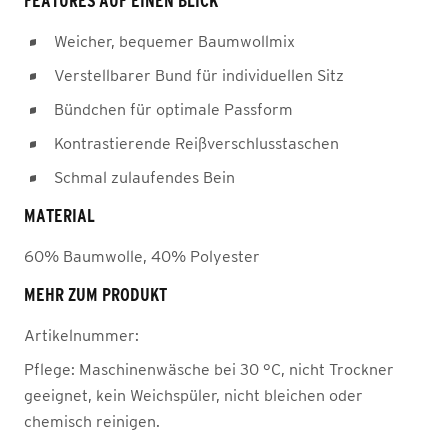
FEATURES AUF EINEN BLICK
Weicher, bequemer Baumwollmix
Verstellbarer Bund für individuellen Sitz
Bündchen für optimale Passform
Kontrastierende Reißverschlusstaschen
Schmal zulaufendes Bein
MATERIAL
60% Baumwolle, 40% Polyester
MEHR ZUM PRODUKT
Artikelnummer:
Pflege:
Maschinenwäsche bei 30 °C, nicht Trockner
geeignet, kein Weichspüler, nicht bleichen oder
chemisch reinigen.