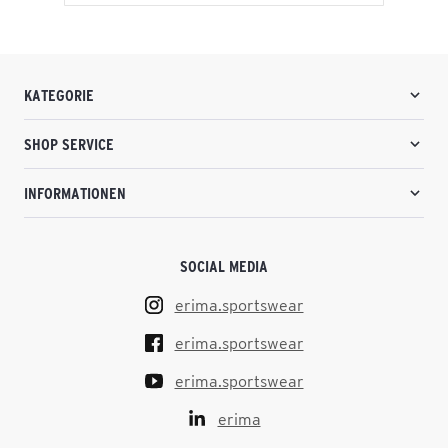
KATEGORIE
SHOP SERVICE
INFORMATIONEN
SOCIAL MEDIA
erima.sportswear
erima.sportswear
erima.sportswear
erima