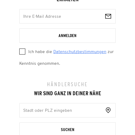
ANMELDEN
Ich habe die
Datenschutzbestimmungen
zur
Kenntnis genommen.
HÄNDLERSUCHE
WIR SIND GANZ IN DEINER NÄHE
SUCHEN