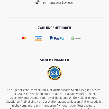
erima.sportswear
ZAHLUNGSMETHODEN
SICHER EINKAUFEN
**KI-generierte Darstellung. Der Aktionscode Schule35 gilt bis zum
31.12.2026 im Webshop auf erima.de auf ausgewählte Artikel.
Geschenkgutscheine, Fanartikel, die Magic White Kollektion und
rabattierte Artikel sind von der Aktion ausgeschlossen. Aktionscode ist
nicht kombinierbar mit anderen Aktionen oder Gutscheinen.