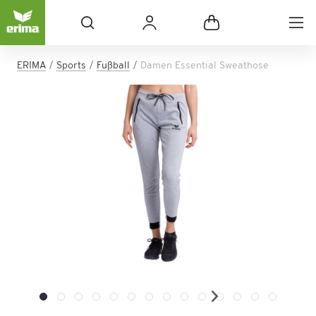
ERIMA
Sports
Fußball
Damen Essential Sweathose