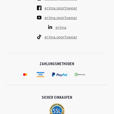
erima.sportswear
erima.sportswear
erima
erima.sportswear
ZAHLUNGSMETHODEN
SICHER EINKAUFEN