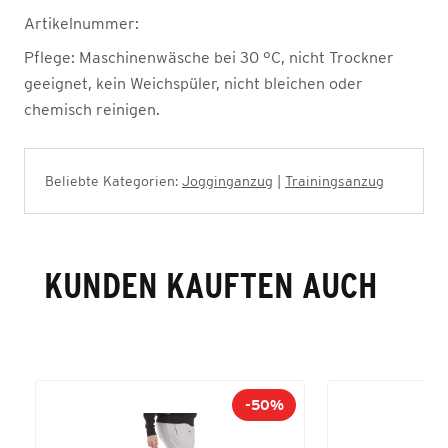
Artikelnummer:
Pflege:
Maschinenwäsche bei 30 °C, nicht Trockner
geeignet, kein Weichspüler, nicht bleichen oder
chemisch reinigen.
Beliebte Kategorien:
Jogginganzug
|
Trainingsanzug
KUNDEN KAUFTEN AUCH
-50%