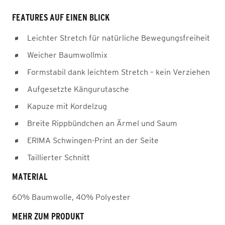
FEATURES AUF EINEN BLICK
Leichter Stretch für natürliche Bewegungsfreiheit
Weicher Baumwollmix
Formstabil dank leichtem Stretch – kein Verziehen
Aufgesetzte Kängurutasche
Kapuze mit Kordelzug
Breite Rippbündchen an Ärmel und Saum
ERIMA Schwingen-Print an der Seite
Taillierter Schnitt
MATERIAL
60% Baumwolle, 40% Polyester
MEHR ZUM PRODUKT