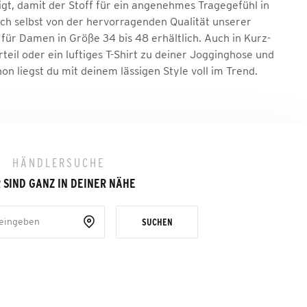
, damit der Stoff für ein angenehmes Tragegefühl in
ich selbst von der hervorragenden Qualität unserer
 für Damen in Größe 34 bis 48 erhältlich. Auch in Kurz-
eil oder ein luftiges T-Shirt zu deiner Jogginghose und
on liegst du mit deinem lässigen Style voll im Trend.
HÄNDLERSUCHE
 SIND GANZ IN DEINER NÄHE
SUCHEN