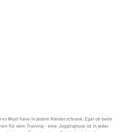
ahres Must-have in jedem Kleiderschrank. Egal ob beim
 für dein Training – eine Jogginghose ist in jeder