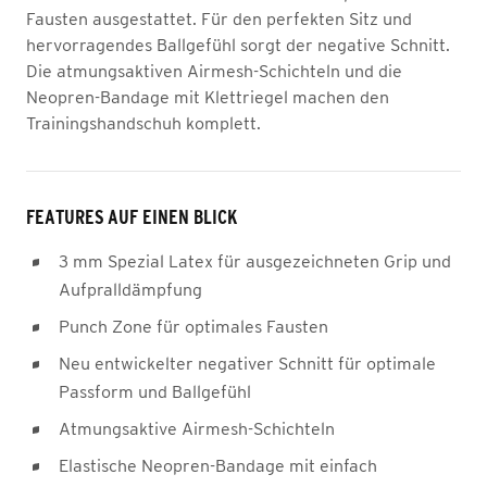
Fausten ausgestattet. Für den perfekten Sitz und
hervorragendes Ballgefühl sorgt der negative Schnitt.
Die atmungsaktiven Airmesh-Schichteln und die
Neopren-Bandage mit Klettriegel machen den
Trainingshandschuh komplett.
FEATURES AUF EINEN BLICK
3 mm Spezial Latex für ausgezeichneten Grip und
Aufpralldämpfung
Punch Zone für optimales Fausten
Neu entwickelter negativer Schnitt für optimale
Passform und Ballgefühl
Atmungsaktive Airmesh-Schichteln
Elastische Neopren-Bandage mit einfach