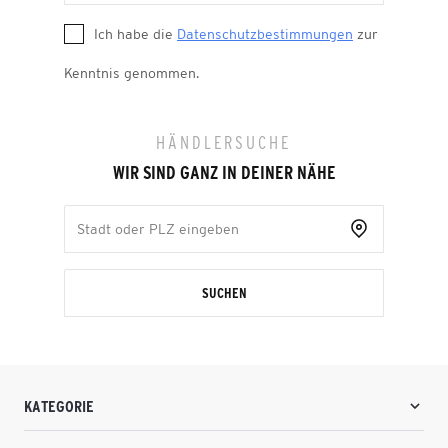
Ich habe die
Datenschutzbestimmungen
zur
Kenntnis genommen.
HÄNDLERSUCHE
WIR SIND GANZ IN DEINER NÄHE
SUCHEN
KATEGORIE