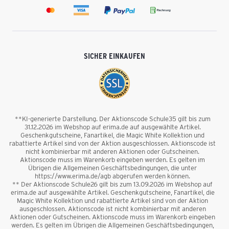
SICHER EINKAUFEN
**KI-generierte Darstellung. Der Aktionscode Schule35 gilt bis zum
31.12.2026 im Webshop auf erima.de auf ausgewählte Artikel.
Geschenkgutscheine, Fanartikel, die Magic White Kollektion und
rabattierte Artikel sind von der Aktion ausgeschlossen. Aktionscode ist
nicht kombinierbar mit anderen Aktionen oder Gutscheinen.
Aktionscode muss im Warenkorb eingeben werden. Es gelten im
Übrigen die Allgemeinen Geschäftsbedingungen, die unter
https://www.erima.de/agb abgerufen werden können.
** Der Aktionscode Schule26 gilt bis zum 13.09.2026 im Webshop auf
erima.de auf ausgewählte Artikel. Geschenkgutscheine, Fanartikel, die
Magic White Kollektion und rabattierte Artikel sind von der Aktion
ausgeschlossen. Aktionscode ist nicht kombinierbar mit anderen
Aktionen oder Gutscheinen. Aktionscode muss im Warenkorb eingeben
werden. Es gelten im Übrigen die Allgemeinen Geschäftsbedingungen,