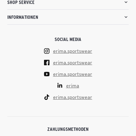
SHOP SERVICE
INFORMATIONEN
SOCIAL MEDIA
erima.sportswear
erima.sportswear
erima.sportswear
erima
erima.sportswear
ZAHLUNGSMETHODEN