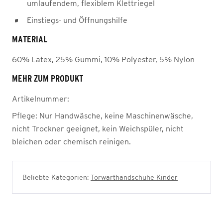
umlaufendem, flexiblem Klettriegel
Einstiegs- und Öffnungshilfe
MATERIAL
60% Latex, 25% Gummi, 10% Polyester, 5% Nylon
MEHR ZUM PRODUKT
Artikelnummer:
Pflege:
Nur Handwäsche, keine Maschinenwäsche,
nicht Trockner geeignet, kein Weichspüler, nicht
bleichen oder chemisch reinigen.
Beliebte Kategorien:
Torwarthandschuhe Kinder