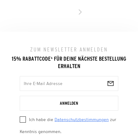
ZUM NEWSLETTER ANMELDEN
15% RABATTCODE
¹
FÜR DEINE NÄCHSTE BESTELLUNG
ERHALTEN
ANMELDEN
Ich habe die
Datenschutzbestimmungen
zur
Kenntnis genommen.