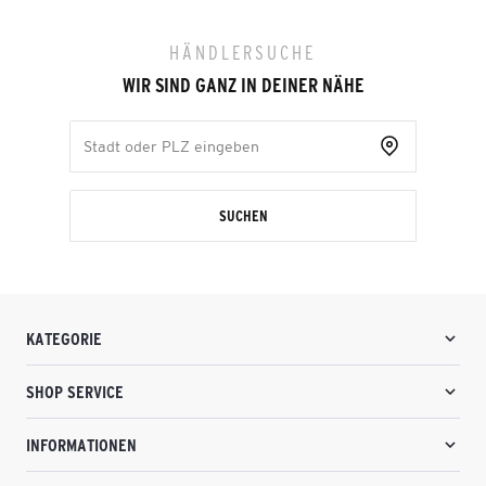
HÄNDLERSUCHE
WIR SIND GANZ IN DEINER NÄHE
SUCHEN
KATEGORIE
SHOP SERVICE
INFORMATIONEN