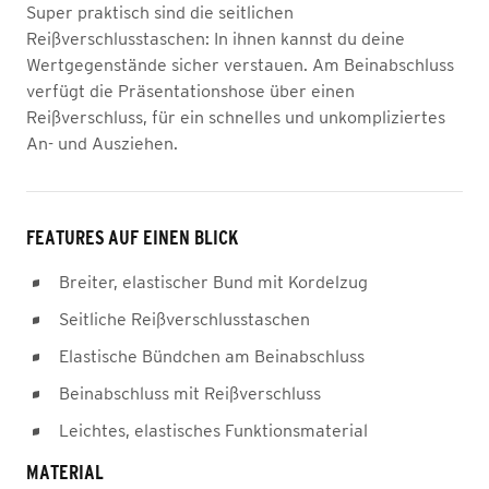
Super praktisch sind die seitlichen
Reißverschlusstaschen: In ihnen kannst du deine
Wertgegenstände sicher verstauen. Am Beinabschluss
verfügt die Präsentationshose über einen
Reißverschluss, für ein schnelles und unkompliziertes
An- und Ausziehen.
FEATURES AUF EINEN BLICK
Breiter, elastischer Bund mit Kordelzug
Seitliche Reißverschlusstaschen
Elastische Bündchen am Beinabschluss
Beinabschluss mit Reißverschluss
Leichtes, elastisches Funktionsmaterial
MATERIAL