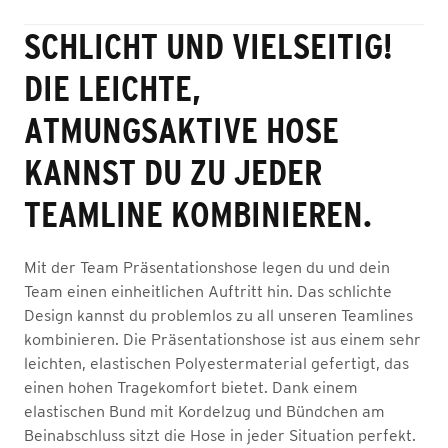
SCHLICHT UND VIELSEITIG!
DIE LEICHTE,
ATMUNGSAKTIVE HOSE
KANNST DU ZU JEDER
TEAMLINE KOMBINIEREN.
Mit der Team Präsentationshose legen du und dein
Team einen einheitlichen Auftritt hin. Das schlichte
Design kannst du problemlos zu all unseren Teamlines
kombinieren. Die Präsentationshose ist aus einem sehr
leichten, elastischen Polyestermaterial gefertigt, das
einen hohen Tragekomfort bietet. Dank einem
elastischen Bund mit Kordelzug und Bündchen am
Beinabschluss sitzt die Hose in jeder Situation perfekt.