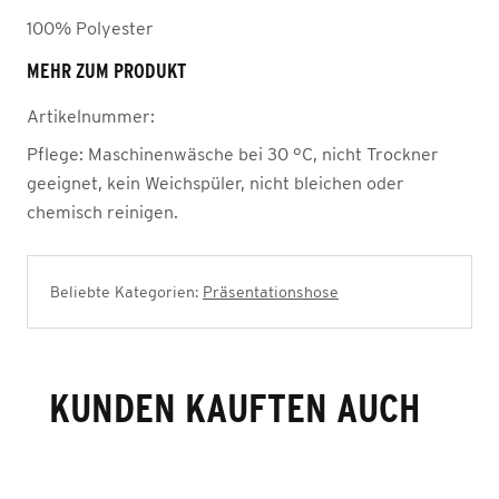
100% Polyester
MEHR ZUM PRODUKT
Artikelnummer:
Pflege:
Maschinenwäsche bei 30 °C, nicht Trockner
geeignet, kein Weichspüler, nicht bleichen oder
chemisch reinigen.
Beliebte Kategorien:
Präsentationshose
KUNDEN KAUFTEN AUCH