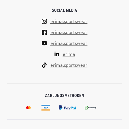
SOCIAL MEDIA
erima.sportswear
erima.sportswear
erima.sportswear
erima
erima.sportswear
ZAHLUNGSMETHODEN