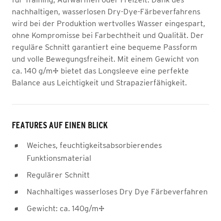
nachhaltigen, wasserlosen Dry-Dye-Färbeverfahrens
wird bei der Produktion wertvolles Wasser eingespart,
ohne Kompromisse bei Farbechtheit und Qualität. Der
reguläre Schnitt garantiert eine bequeme Passform
und volle Bewegungsfreiheit. Mit einem Gewicht von
ca. 140 g/m² bietet das Longsleeve eine perfekte
Balance aus Leichtigkeit und Strapazierfähigkeit.
FEATURES AUF EINEN BLICK
Weiches, feuchtigkeitsabsorbierendes
Funktionsmaterial
Regulärer Schnitt
Nachhaltiges wasserloses Dry Dye Färbeverfahren
Gewicht: ca. 140g/m²