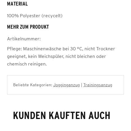
MATERIAL
100% Polyester (recycelt)
MEHR ZUM PRODUKT
Artikelnummer:
Pflege:
Maschinenwäsche bei 30 °C, nicht Trockner
geeignet, kein Weichspüler, nicht bleichen oder
chemisch reinigen.
Beliebte Kategorien:
Jogginganzug
|
Trainingsanzug
KUNDEN KAUFTEN AUCH