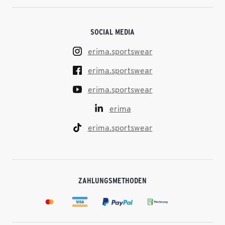
SOCIAL MEDIA
erima.sportswear
erima.sportswear
erima.sportswear
erima
erima.sportswear
ZAHLUNGSMETHODEN