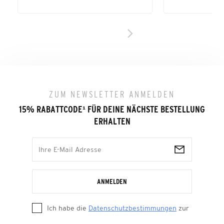
ZUM NEWSLETTER ANMELDEN
15% RABATTCODE
¹
FÜR DEINE NÄCHSTE BESTELLUNG
ERHALTEN
ANMELDEN
Ich habe die
Datenschutzbestimmungen
zur