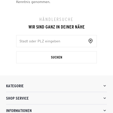
Kenntnis genommen.
HÄNDLERSUCHE
WIR SIND GANZ IN DEINER NÄHE
SUCHEN
KATEGORIE
SHOP SERVICE
INFORMATIONEN