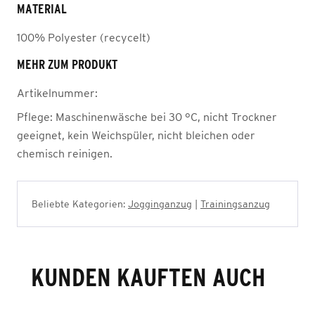
MATERIAL
100% Polyester (recycelt)
MEHR ZUM PRODUKT
Artikelnummer:
Pflege:
Maschinenwäsche bei 30 °C, nicht Trockner
geeignet, kein Weichspüler, nicht bleichen oder
chemisch reinigen.
Beliebte Kategorien:
Jogginganzug
|
Trainingsanzug
KUNDEN KAUFTEN AUCH