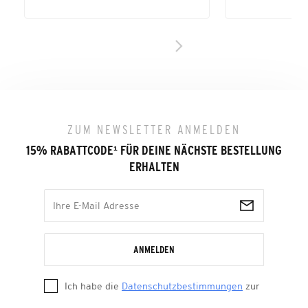
ZUM NEWSLETTER ANMELDEN
15% RABATTCODE
¹
FÜR DEINE NÄCHSTE BESTELLUNG
ERHALTEN
ANMELDEN
Ich habe die
Datenschutzbestimmungen
zur