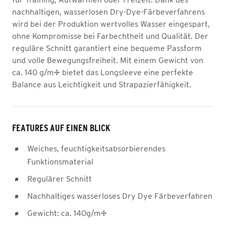
nachhaltigen, wasserlosen Dry-Dye-Färbeverfahrens
wird bei der Produktion wertvolles Wasser eingespart,
ohne Kompromisse bei Farbechtheit und Qualität. Der
reguläre Schnitt garantiert eine bequeme Passform
und volle Bewegungsfreiheit. Mit einem Gewicht von
ca. 140 g/m² bietet das Longsleeve eine perfekte
Balance aus Leichtigkeit und Strapazierfähigkeit.
FEATURES AUF EINEN BLICK
Weiches, feuchtigkeitsabsorbierendes
Funktionsmaterial
Regulärer Schnitt
Nachhaltiges wasserloses Dry Dye Färbeverfahren
Gewicht: ca. 140g/m²