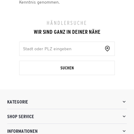
Kenntnis genommen.
HÄNDLERSUCHE
WIR SIND GANZ IN DEINER NÄHE
SUCHEN
KATEGORIE
SHOP SERVICE
INFORMATIONEN