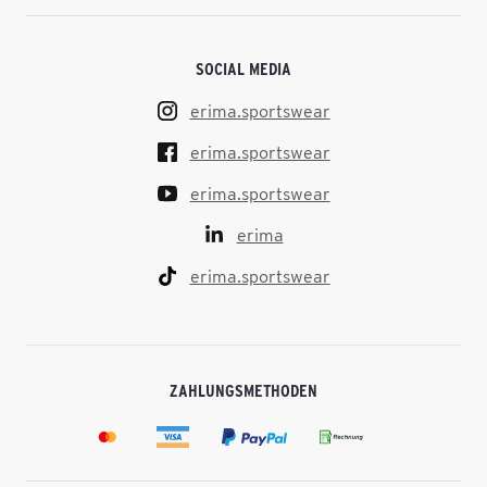
SOCIAL MEDIA
erima.sportswear
erima.sportswear
erima.sportswear
erima
erima.sportswear
ZAHLUNGSMETHODEN