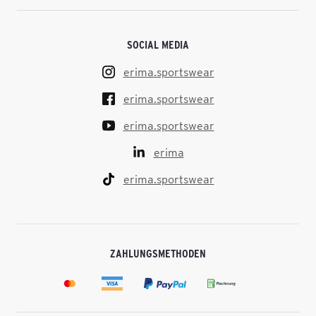
SOCIAL MEDIA
erima.sportswear
erima.sportswear
erima.sportswear
erima
erima.sportswear
ZAHLUNGSMETHODEN