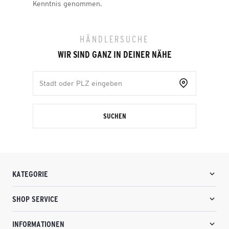
Kenntnis genommen.
HÄNDLERSUCHE
WIR SIND GANZ IN DEINER NÄHE
SUCHEN
KATEGORIE
SHOP SERVICE
INFORMATIONEN