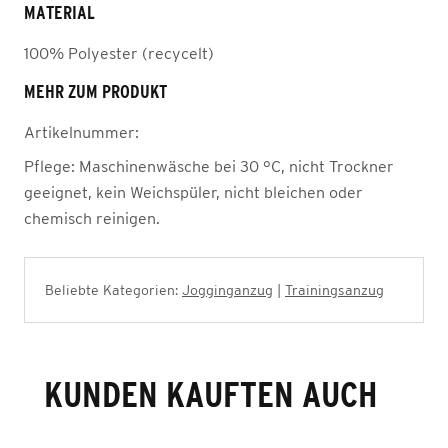
MATERIAL
100% Polyester (recycelt)
MEHR ZUM PRODUKT
Artikelnummer:
Pflege:
Maschinenwäsche bei 30 °C, nicht Trockner
geeignet, kein Weichspüler, nicht bleichen oder
chemisch reinigen.
Beliebte Kategorien:
Jogginganzug
|
Trainingsanzug
KUNDEN KAUFTEN AUCH