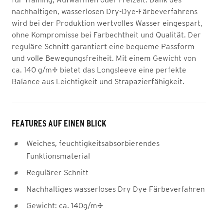
nachhaltigen, wasserlosen Dry-Dye-Färbeverfahrens
wird bei der Produktion wertvolles Wasser eingespart,
ohne Kompromisse bei Farbechtheit und Qualität. Der
reguläre Schnitt garantiert eine bequeme Passform
und volle Bewegungsfreiheit. Mit einem Gewicht von
ca. 140 g/m² bietet das Longsleeve eine perfekte
Balance aus Leichtigkeit und Strapazierfähigkeit.
FEATURES AUF EINEN BLICK
Weiches, feuchtigkeitsabsorbierendes
Funktionsmaterial
Regulärer Schnitt
Nachhaltiges wasserloses Dry Dye Färbeverfahren
Gewicht: ca. 140g/m²