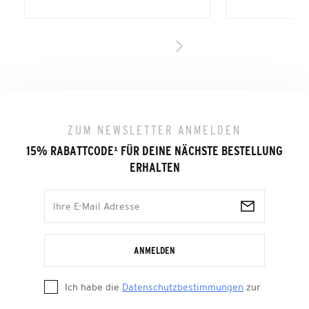
ZUM NEWSLETTER ANMELDEN
15% RABATTCODE
¹
FÜR DEINE NÄCHSTE BESTELLUNG
ERHALTEN
ANMELDEN
Ich habe die
Datenschutzbestimmungen
zur