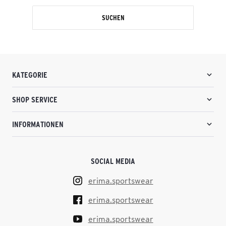
SUCHEN
KATEGORIE
SHOP SERVICE
INFORMATIONEN
SOCIAL MEDIA
erima.sportswear
erima.sportswear
erima.sportswear