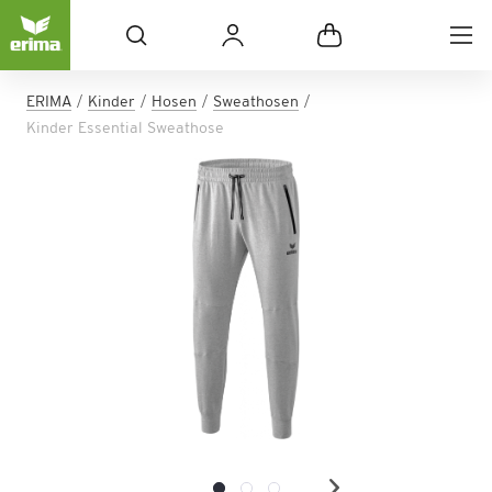
ERIMA
Kinder
Hosen
Sweathosen
Kinder Essential Sweathose