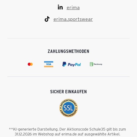
erima
erima.sportswear
ZAHLUNGSMETHODEN
SICHER EINKAUFEN
**KI-generierte Darstellung. Der Aktionscode Schule35 gilt bis zum
31.12.2026 im Webshop auf erima.de auf ausgewählte Artikel.