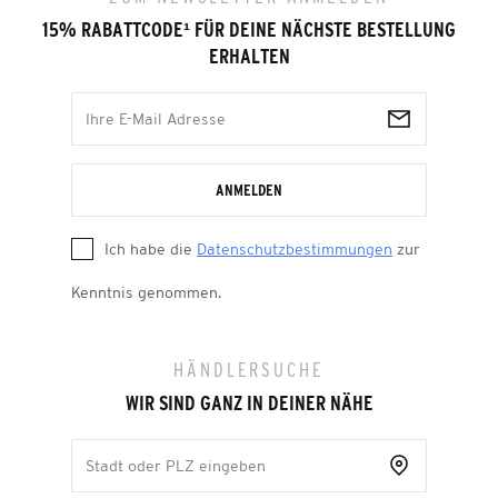
15% RABATTCODE
¹
FÜR DEINE NÄCHSTE BESTELLUNG
ERHALTEN
ANMELDEN
Ich habe die
Datenschutzbestimmungen
zur
Kenntnis genommen.
HÄNDLERSUCHE
WIR SIND GANZ IN DEINER NÄHE