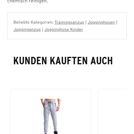
chemisch reinigen.
Beliebte Kategorien:
Trainingsanzug
|
Jogginghosen
|
Jogginganzug
|
Jogginghose Kinder
KUNDEN KAUFTEN AUCH