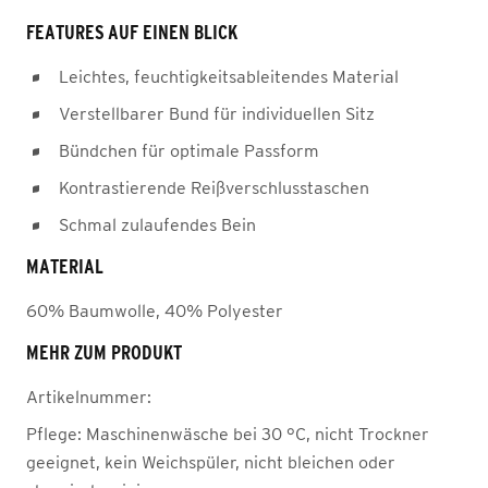
FEATURES AUF EINEN BLICK
Leichtes, feuchtigkeitsableitendes Material
Verstellbarer Bund für individuellen Sitz
Bündchen für optimale Passform
Kontrastierende Reißverschlusstaschen
Schmal zulaufendes Bein
MATERIAL
60% Baumwolle, 40% Polyester
MEHR ZUM PRODUKT
Artikelnummer:
Pflege:
Maschinenwäsche bei 30 °C, nicht Trockner
geeignet, kein Weichspüler, nicht bleichen oder