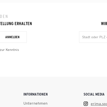
LDEN
TELLUNG ERHALTEN
WIR
ANMELDEN
zur Kenntnis
INFORMATIONEN
SOCIAL MEDIA
Unternehmen
erima.sp