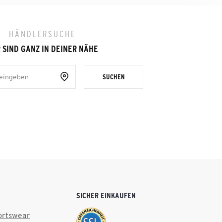
HÄNDLERSUCHE
 SIND GANZ IN DEINER NÄHE
SUCHEN
SICHER EINKAUFEN
ortswear