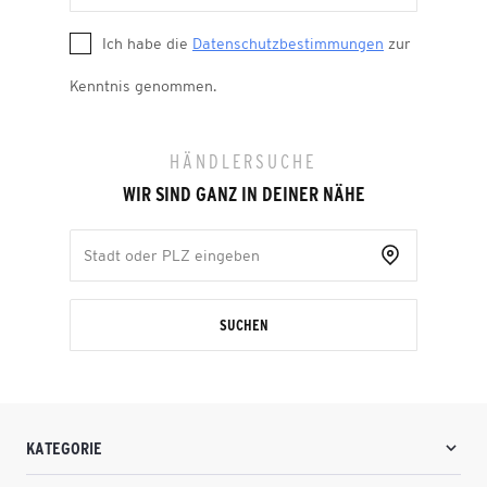
Ich habe die
Datenschutzbestimmungen
zur
Kenntnis genommen.
HÄNDLERSUCHE
WIR SIND GANZ IN DEINER NÄHE
SUCHEN
KATEGORIE