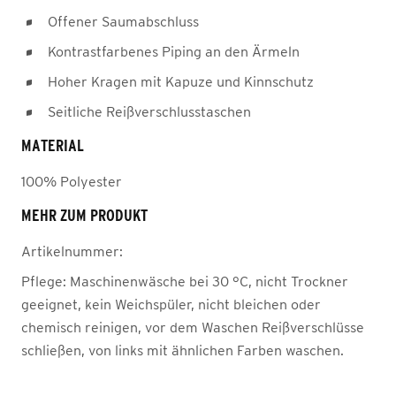
Offener Saumabschluss
Kontrastfarbenes Piping an den Ärmeln
Hoher Kragen mit Kapuze und Kinnschutz
Seitliche Reißverschlusstaschen
MATERIAL
100% Polyester
MEHR ZUM PRODUKT
Artikelnummer:
Pflege:
Maschinenwäsche bei 30 °C, nicht Trockner
geeignet, kein Weichspüler, nicht bleichen oder
chemisch reinigen, vor dem Waschen Reißverschlüsse
schließen, von links mit ähnlichen Farben waschen.