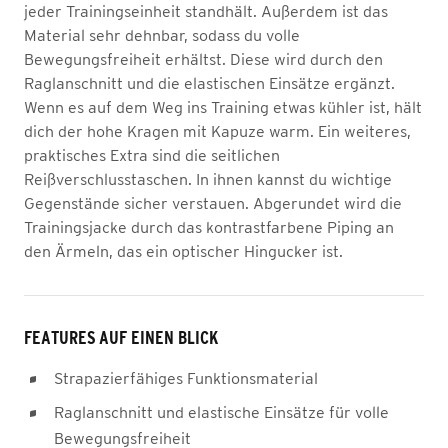
jeder Trainingseinheit standhält. Außerdem ist das
Material sehr dehnbar, sodass du volle
Bewegungsfreiheit erhältst. Diese wird durch den
Raglanschnitt und die elastischen Einsätze ergänzt.
Wenn es auf dem Weg ins Training etwas kühler ist, hält
dich der hohe Kragen mit Kapuze warm. Ein weiteres,
praktisches Extra sind die seitlichen
Reißverschlusstaschen. In ihnen kannst du wichtige
Gegenstände sicher verstauen. Abgerundet wird die
Trainingsjacke durch das kontrastfarbene Piping an
den Ärmeln, das ein optischer Hingucker ist.
FEATURES AUF EINEN BLICK
Strapazierfähiges Funktionsmaterial
Raglanschnitt und elastische Einsätze für volle
Bewegungsfreiheit