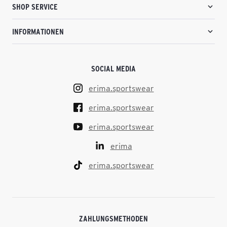
SHOP SERVICE
INFORMATIONEN
SOCIAL MEDIA
erima.sportswear
erima.sportswear
erima.sportswear
erima
erima.sportswear
ZAHLUNGSMETHODEN