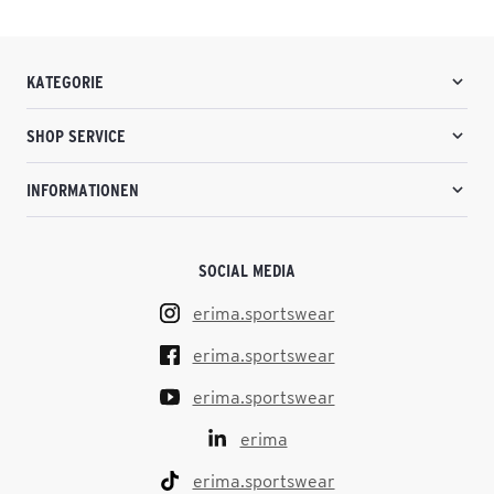
KATEGORIE
SHOP SERVICE
INFORMATIONEN
SOCIAL MEDIA
erima.sportswear
erima.sportswear
erima.sportswear
erima
erima.sportswear