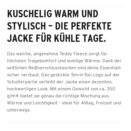
KUSCHELIG WARM UND
STYLISCH – DIE PERFEKTE
JACKE FÜR KÜHLE TAGE.
Das weiche, angenehme Teddy Fleece sorgt für
höchsten Tragekomfort und wohlige Wärme. Dank der
seitlichen Reißverschlusstaschen sind deine Essentials
sicher verstaut. Das gestickte Ton-in-Ton Logo auf der
Schulterpartie verleiht der Jacke einen dezenten,
hochwertigen Look. Mit einem Gewicht von ca. 350
g/m² bietet sie genau die richtige Mischung aus
Wärme und Leichtigkeit – ideal für Alltag, Freizeit und
unterwegs.