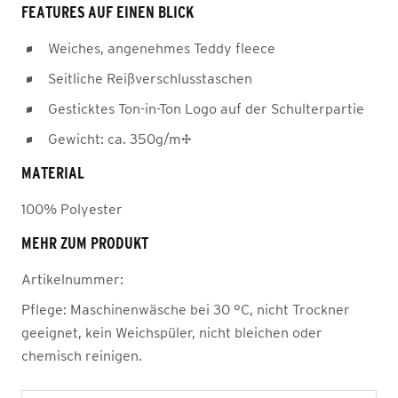
FEATURES AUF EINEN BLICK
Weiches, angenehmes Teddy fleece
Seitliche Reißverschlusstaschen
Gesticktes Ton-in-Ton Logo auf der Schulterpartie
Gewicht: ca. 350g/m²
MATERIAL
100% Polyester
MEHR ZUM PRODUKT
Artikelnummer:
Pflege:
Maschinenwäsche bei 30 °C, nicht Trockner
geeignet, kein Weichspüler, nicht bleichen oder
chemisch reinigen.