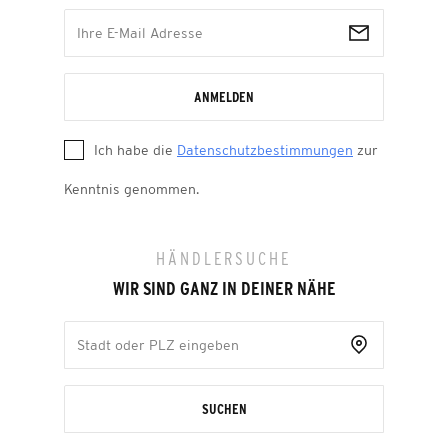
ANMELDEN
Ich habe die
Datenschutzbestimmungen
zur
Kenntnis genommen.
HÄNDLERSUCHE
WIR SIND GANZ IN DEINER NÄHE
SUCHEN