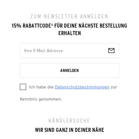
ZUM NEWSLETTER ANMELDEN
15% RABATTCODE
¹
FÜR DEINE NÄCHSTE BESTELLUNG
ERHALTEN
ANMELDEN
Ich habe die
Datenschutzbestimmungen
zur
Kenntnis genommen.
HÄNDLERSUCHE
WIR SIND GANZ IN DEINER NÄHE