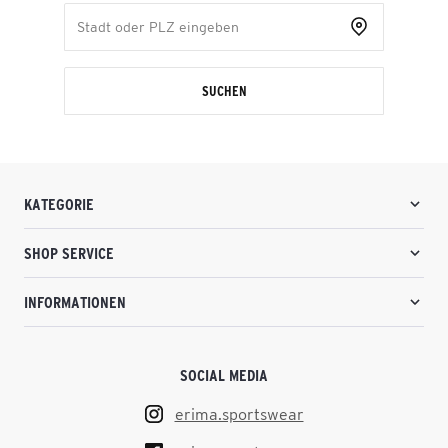
SUCHEN
KATEGORIE
SHOP SERVICE
INFORMATIONEN
SOCIAL MEDIA
erima.sportswear