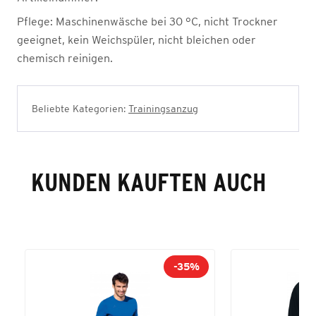
Pflege:
Maschinenwäsche bei 30 °C, nicht Trockner
geeignet, kein Weichspüler, nicht bleichen oder
chemisch reinigen.
Beliebte Kategorien:
Trainingsanzug
KUNDEN KAUFTEN AUCH
-35%