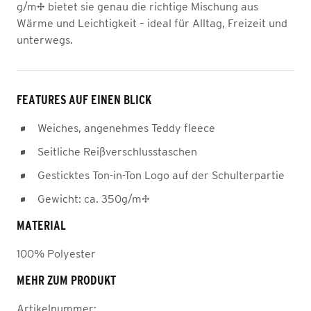
g/m² bietet sie genau die richtige Mischung aus
Wärme und Leichtigkeit – ideal für Alltag, Freizeit und
unterwegs.
FEATURES AUF EINEN BLICK
Weiches, angenehmes Teddy fleece
Seitliche Reißverschlusstaschen
Gesticktes Ton-in-Ton Logo auf der Schulterpartie
Gewicht: ca. 350g/m²
MATERIAL
100% Polyester
MEHR ZUM PRODUKT
Artikelnummer: