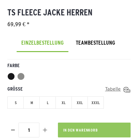
TS FLEECE JACKE HERREN
69,99 € *
EINZELBESTELLUNG
TEAMBESTELLUNG
FARBE
GRÖSSE
Tabelle
S
M
L
XL
XXL
XXXL
IN DEN
WARENKORB