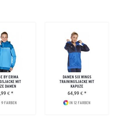
E BY ERIMA
DAMEN SIX WINGS
GSJACKE MIT
TRAININGSJACKE MIT
ZE DAMEN
KAPUZE
,99 € *
64,99 € *
 9 FARBEN
IN 12 FARBEN