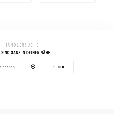
HÄNDLERSUCHE
 SIND GANZ IN DEINER NÄHE
SUCHEN