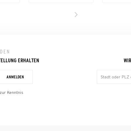
LDEN
TELLUNG ERHALTEN
WIR
ANMELDEN
zur Kenntnis