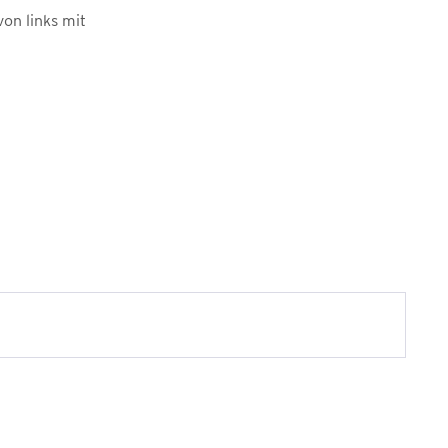
von links mit