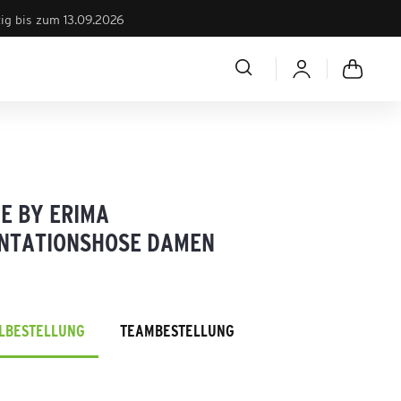
tig bis zum 13.09.2026
E BY ERIMA
NTATIONSHOSE DAMEN
ELBESTELLUNG
TEAMBESTELLUNG