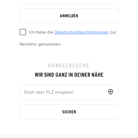
ANMELDEN
Ich habe die
Datenschutzbestimmungen
zur
Kenntnis genommen.
HÄNDLERSUCHE
WIR SIND GANZ IN DEINER NÄHE
SUCHEN