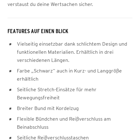
verstaust du deine Wertsachen sicher.
FEATURES AUF EINEN BLICK
Vielseitig einsetzbar dank schlichtem Design und
funktionellen Materialien. Erhältlich in drei
verschiedenen Längen.
Farbe „Schwarz“ auch in Kurz- und Langgröße
erhältlich
Seitliche Stretch-Einsätze für mehr
Bewegungsfreiheit
Breiter Bund mit Kordelzug
Flexible Bündchen und Reißverschluss am
Beinabschluss
Seitliche Reißverschlusstaschen