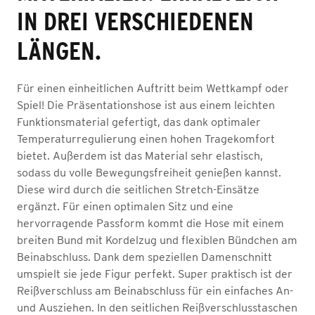
IN DREI VERSCHIEDENEN
LÄNGEN.
Für einen einheitlichen Auftritt beim Wettkampf oder
Spiel! Die Präsentationshose ist aus einem leichten
Funktionsmaterial gefertigt, das dank optimaler
Temperaturregulierung einen hohen Tragekomfort
bietet. Außerdem ist das Material sehr elastisch,
sodass du volle Bewegungsfreiheit genießen kannst.
Diese wird durch die seitlichen Stretch-Einsätze
ergänzt. Für einen optimalen Sitz und eine
hervorragende Passform kommt die Hose mit einem
breiten Bund mit Kordelzug und flexiblen Bündchen am
Beinabschluss. Dank dem speziellen Damenschnitt
umspielt sie jede Figur perfekt. Super praktisch ist der
Reißverschluss am Beinabschluss für ein einfaches An-
und Ausziehen. In den seitlichen Reißverschlusstaschen