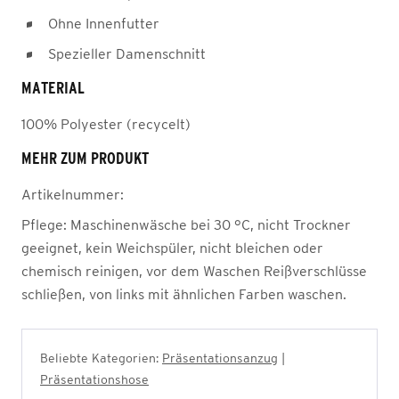
Ohne Innenfutter
Spezieller Damenschnitt
MATERIAL
100% Polyester (recycelt)
MEHR ZUM PRODUKT
Artikelnummer:
Pflege:
Maschinenwäsche bei 30 °C, nicht Trockner
geeignet, kein Weichspüler, nicht bleichen oder
chemisch reinigen, vor dem Waschen Reißverschlüsse
schließen, von links mit ähnlichen Farben waschen.
Beliebte Kategorien:
Präsentationsanzug
|
Präsentationshose