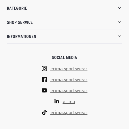
KATEGORIE
SHOP SERVICE
INFORMATIONEN
SOCIAL MEDIA
erima.sportswear
erima.sportswear
erima.sportswear
erima
erima.sportswear