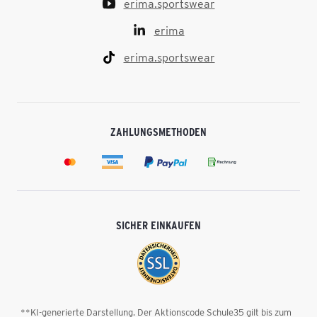
erima.sportswear
erima
erima.sportswear
ZAHLUNGSMETHODEN
SICHER EINKAUFEN
**KI-generierte Darstellung. Der Aktionscode Schule35 gilt bis zum