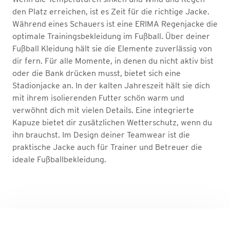
den Platz erreichen, ist es Zeit für die richtige Jacke.
Während eines Schauers ist eine ERIMA Regenjacke die
optimale Trainingsbekleidung im Fußball. Über deiner
Fußball Kleidung hält sie die Elemente zuverlässig von
dir fern. Für alle Momente, in denen du nicht aktiv bist
oder die Bank drücken musst, bietet sich eine
Stadionjacke an. In der kalten Jahreszeit hält sie dich
mit ihrem isolierenden Futter schön warm und
verwöhnt dich mit vielen Details. Eine integrierte
Kapuze bietet dir zusätzlichen Wetterschutz, wenn du
ihn brauchst. Im Design deiner Teamwear ist die
praktische Jacke auch für Trainer und Betreuer die
ideale Fußballbekleidung.