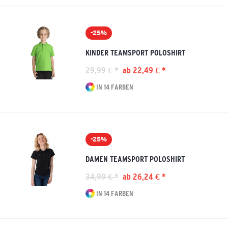
-25%
KINDER TEAMSPORT POLOSHIRT
29,99 € *
ab 22,49 € *
IN 14 FARBEN
-25%
DAMEN TEAMSPORT POLOSHIRT
34,99 € *
ab 26,24 € *
IN 14 FARBEN