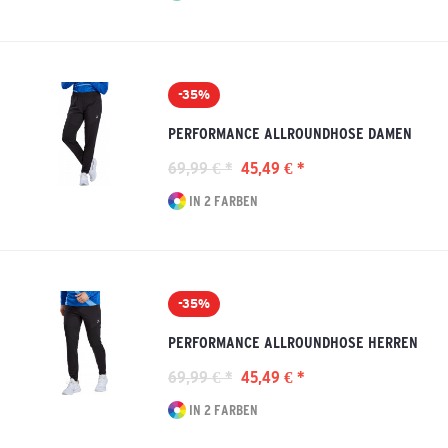
-35%
PERFORMANCE ALLROUNDHOSE DAMEN
69,99 € *
45,49 € *
IN 2 FARBEN
-35%
PERFORMANCE ALLROUNDHOSE HERREN
69,99 € *
45,49 € *
IN 2 FARBEN