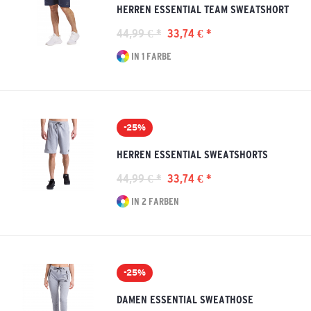
HERREN ESSENTIAL TEAM SWEATSHORT
44,99 € *
33,74 € *
IN 1 FARBE
-25%
HERREN ESSENTIAL SWEATSHORTS
44,99 € *
33,74 € *
IN 2 FARBEN
-25%
DAMEN ESSENTIAL SWEATHOSE