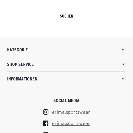
SUCHEN
KATEGORIE
SHOP SERVICE
INFORMATIONEN
SOCIAL MEDIA
erima.sportswear
erima.sportswear