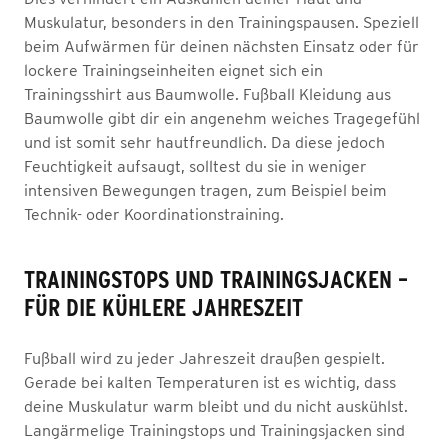
Muskulatur, besonders in den Trainingspausen. Speziell
beim Aufwärmen für deinen nächsten Einsatz oder für
lockere Trainingseinheiten eignet sich ein
Trainingsshirt aus Baumwolle. Fußball Kleidung aus
Baumwolle gibt dir ein angenehm weiches Tragegefühl
und ist somit sehr hautfreundlich. Da diese jedoch
Feuchtigkeit aufsaugt, solltest du sie in weniger
intensiven Bewegungen tragen, zum Beispiel beim
Technik- oder Koordinationstraining.
TRAININGSTOPS UND TRAININGSJACKEN –
FÜR DIE KÜHLERE JAHRESZEIT
Fußball wird zu jeder Jahreszeit draußen gespielt.
Gerade bei kalten Temperaturen ist es wichtig, dass
deine Muskulatur warm bleibt und du nicht auskühlst.
Langärmelige Trainingstops und Trainingsjacken sind