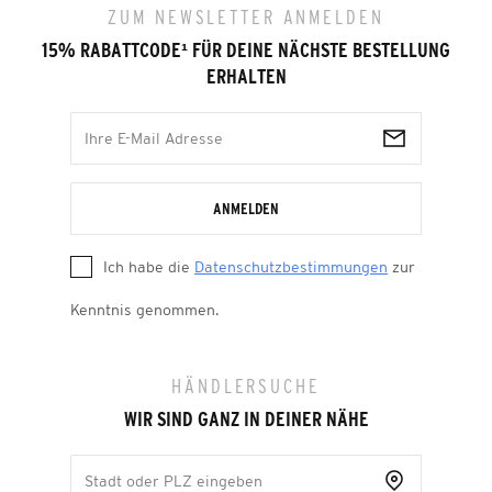
ZUM NEWSLETTER ANMELDEN
15% RABATTCODE
¹
FÜR DEINE NÄCHSTE BESTELLUNG
ERHALTEN
ANMELDEN
Ich habe die
Datenschutzbestimmungen
zur
Kenntnis genommen.
HÄNDLERSUCHE
WIR SIND GANZ IN DEINER NÄHE