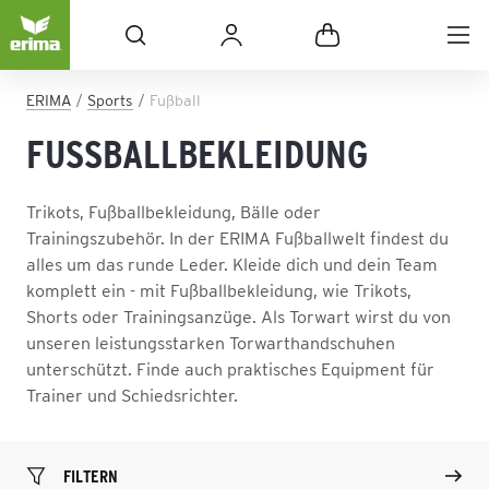
ERIMA
Sports
Fußball
FUSSBALLBEKLEIDUNG
Trikots, Fußballbekleidung, Bälle oder
Trainingszubehör. In der ERIMA Fußballwelt findest du
alles um das runde Leder. Kleide dich und dein Team
komplett ein - mit Fußballbekleidung, wie Trikots,
Shorts oder Trainingsanzüge. Als Torwart wirst du von
unseren leistungsstarken Torwarthandschuhen
unterschützt. Finde auch praktisches Equipment für
Trainer und Schiedsrichter.
FILTERN