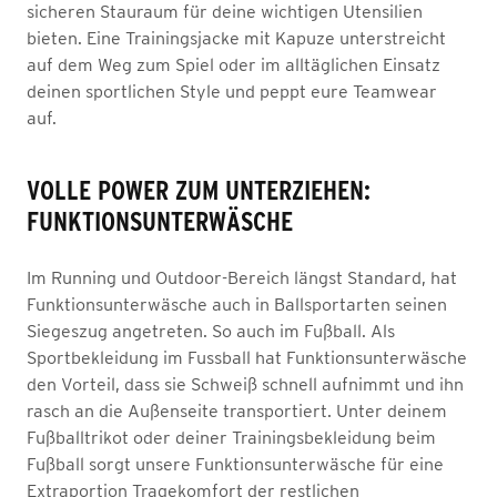
sicheren Stauraum für deine wichtigen Utensilien
bieten. Eine Trainingsjacke mit Kapuze unterstreicht
auf dem Weg zum Spiel oder im alltäglichen Einsatz
deinen sportlichen Style und peppt eure Teamwear
auf.
VOLLE POWER ZUM UNTERZIEHEN:
FUNKTIONSUNTERWÄSCHE
Im Running und Outdoor-Bereich längst Standard, hat
Funktionsunterwäsche auch in Ballsportarten seinen
Siegeszug angetreten. So auch im Fußball. Als
Sportbekleidung im Fussball hat Funktionsunterwäsche
den Vorteil, dass sie Schweiß schnell aufnimmt und ihn
rasch an die Außenseite transportiert. Unter deinem
Fußballtrikot oder deiner Trainingsbekleidung beim
Fußball sorgt unsere Funktionsunterwäsche für eine
Extraportion Tragekomfort der restlichen