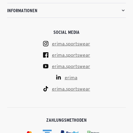
INFORMATIONEN
SOCIAL MEDIA
erima.sportswear
erima.sportswear
erima.sportswear
erima
erima.sportswear
ZAHLUNGSMETHODEN