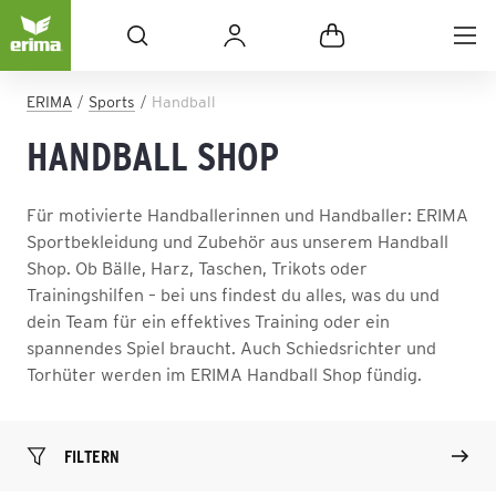
ERIMA
Sports
Handball
HANDBALL SHOP
Für motivierte Handballerinnen und Handballer: ERIMA
Sportbekleidung und Zubehör aus unserem Handball
Shop. Ob Bälle, Harz, Taschen, Trikots oder
Trainingshilfen – bei uns findest du alles, was du und
dein Team für ein effektives Training oder ein
spannendes Spiel braucht. Auch Schiedsrichter und
Torhüter werden im ERIMA Handball Shop fündig.
FILTERN