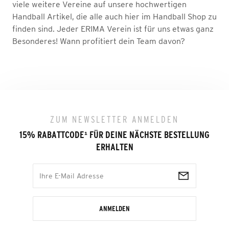
viele weitere Vereine auf unsere hochwertigen
Handball Artikel, die alle auch hier im Handball Shop zu
finden sind. Jeder ERIMA Verein ist für uns etwas ganz
Besonderes! Wann profitiert dein Team davon?
ZUM NEWSLETTER ANMELDEN
15% RABATTCODE
¹
FÜR DEINE NÄCHSTE BESTELLUNG
ERHALTEN
ANMELDEN