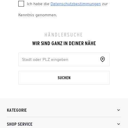
Ich habe die
Datenschutzbestimmungen
zur
Kenntnis genommen.
HÄNDLERSUCHE
WIR SIND GANZ IN DEINER NÄHE
SUCHEN
KATEGORIE
SHOP SERVICE