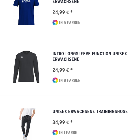
ERWACHSENE
24,99 € *
IN 5 FARBEN
INTRO LONGSLEEVE FUNCTION UNISEX
ERWACHSENE
24,99 € *
IN 8 FARBEN
UNISEX ERWACHSENE TRAININGSHOSE
34,99 € *
IN 1 FARBE