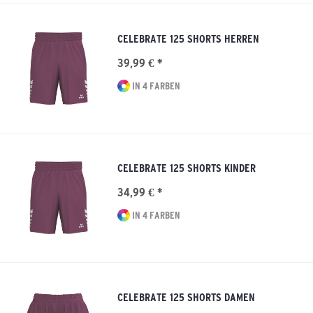
CELEBRATE 125 SHORTS HERREN
39,99 € *
IN 4 FARBEN
CELEBRATE 125 SHORTS KINDER
34,99 € *
IN 4 FARBEN
CELEBRATE 125 SHORTS DAMEN