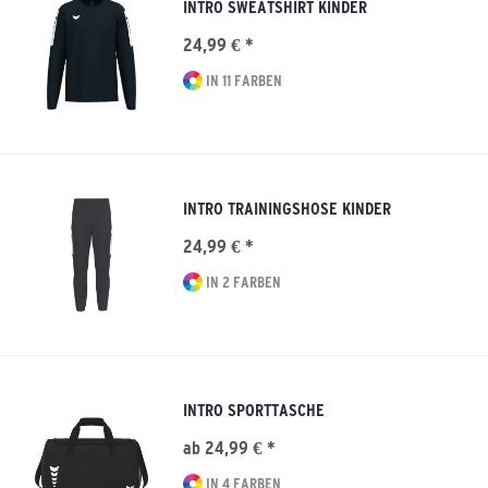
INTRO SWEATSHIRT KINDER
24,99 € *
IN 11 FARBEN
INTRO TRAININGSHOSE KINDER
24,99 € *
IN 2 FARBEN
INTRO SPORTTASCHE
ab 24,99 € *
IN 4 FARBEN