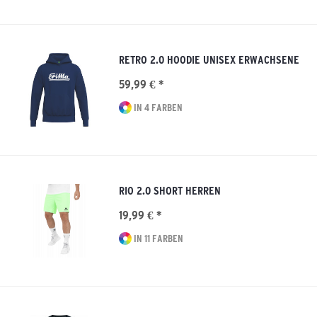
RETRO 2.0 HOODIE UNISEX ERWACHSENE
59,99 € *
IN 4 FARBEN
RIO 2.0 SHORT HERREN
19,99 € *
IN 11 FARBEN