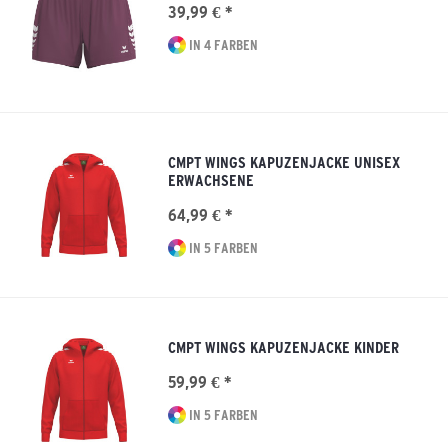
39,99 € *
IN 4 FARBEN
CMPT WINGS KAPUZENJACKE UNISEX
ERWACHSENE
64,99 € *
IN 5 FARBEN
CMPT WINGS KAPUZENJACKE KINDER
59,99 € *
IN 5 FARBEN