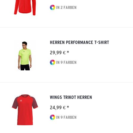
IN 2 FARBEN
HERREN PERFORMANCE T-SHIRT
29,99 € *
IN 9 FARBEN
WINGS TRIKOT HERREN
24,99 € *
IN 9 FARBEN