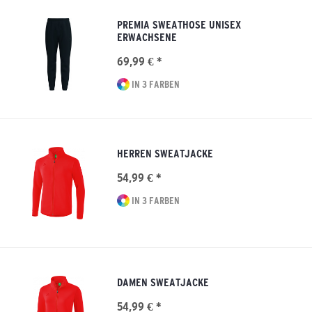
PREMIA SWEATHOSE UNISEX
ERWACHSENE
69,99 € *
IN 3 FARBEN
HERREN SWEATJACKE
54,99 € *
IN 3 FARBEN
DAMEN SWEATJACKE
54,99 € *