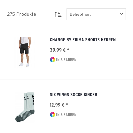
275
Produkte
CHANGE BY ERIMA SHORTS HERREN
39,99 € *
IN 3 FARBEN
SIX WINGS SOCKE KINDER
12,99 € *
IN 5 FARBEN