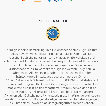
SICHER EINKAUFEN
**KI-generierte Darstellung. Der Aktionscode Schule35 gilt bis zum
31.12.2026 im Webshop auf erima.de auf ausgewählte Artikel.
Geschenkgutscheine, Fanartikel, die Magic White Kollektion und
rabattierte Artikel sind von der Aktion ausgeschlossen. Aktionscode ist
nicht kombinierbar mit anderen Aktionen oder Gutscheinen.
Aktionscode muss im Warenkorb eingeben werden. Es gelten im
Übrigen die Allgemeinen Geschäftsbedingungen, die unter
https://www.erima.de/agb abgerufen werden können.
** Der Aktionscode Schule26 gilt bis zum 13.09.2026 im Webshop auf
erima.de auf ausgewählte Artikel. Geschenkgutscheine, Fanartikel, die
Magic White Kollektion und rabattierte Artikel sind von der Aktion
ausgeschlossen. Aktionscode ist nicht kombinierbar mit anderen
Aktionen oder Gutscheinen. Aktionscode muss im Warenkorb eingeben
werden. Es gelten im Übrigen die Allgemeinen Geschäftsbedingungen,
die unter https://www.erima.de/agb abgerufen werden können.