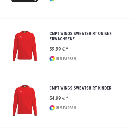
CMPT WINGS SWEATSHIRT UNISEX
ERWACHSENE
59,99 € *
IN 5 FARBEN
CMPT WINGS SWEATSHIRT KINDER
54,99 € *
IN 5 FARBEN