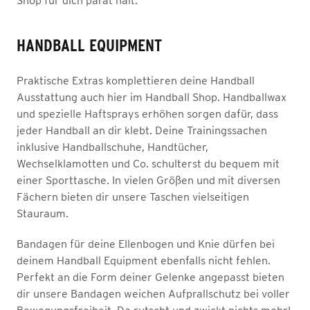
Shop für dich parat hält.
HANDBALL EQUIPMENT
Praktische Extras komplettieren deine Handball
Ausstattung auch hier im Handball Shop. Handballwax
und spezielle Haftsprays erhöhen sorgen dafür, dass
jeder Handball an dir klebt. Deine Trainingssachen
inklusive Handballschuhe, Handtücher,
Wechselklamotten und Co. schulterst du bequem mit
einer Sporttasche. In vielen Größen und mit diversen
Fächern bieten dir unsere Taschen vielseitigen
Stauraum.
Bandagen für deine Ellenbogen und Knie dürfen bei
deinem Handball Equipment ebenfalls nicht fehlen.
Perfekt an die Form deiner Gelenke angepasst bieten
dir unsere Bandagen weichen Aufprallschutz bei voller