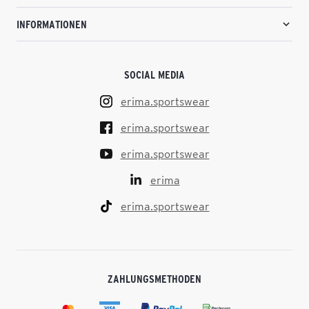
INFORMATIONEN
SOCIAL MEDIA
erima.sportswear
erima.sportswear
erima.sportswear
erima
erima.sportswear
ZAHLUNGSMETHODEN