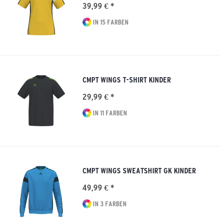
39,99 € *
IN 15 FARBEN
CMPT WINGS T-SHIRT KINDER
29,99 € *
IN 11 FARBEN
CMPT WINGS SWEATSHIRT GK KINDER
49,99 € *
IN 3 FARBEN