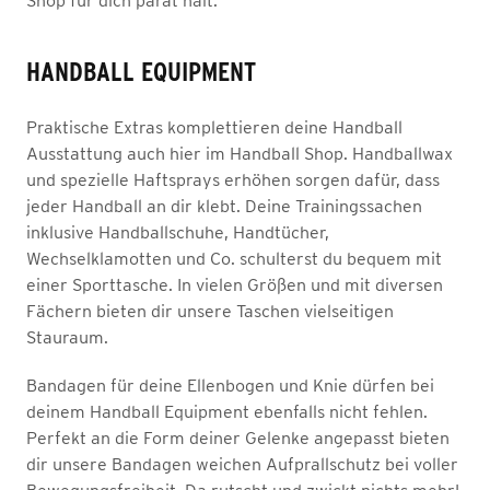
Shop für dich parat hält.
HANDBALL EQUIPMENT
Praktische Extras komplettieren deine Handball
Ausstattung auch hier im Handball Shop. Handballwax
und spezielle Haftsprays erhöhen sorgen dafür, dass
jeder Handball an dir klebt. Deine Trainingssachen
inklusive Handballschuhe, Handtücher,
Wechselklamotten und Co. schulterst du bequem mit
einer Sporttasche. In vielen Größen und mit diversen
Fächern bieten dir unsere Taschen vielseitigen
Stauraum.
Bandagen für deine Ellenbogen und Knie dürfen bei
deinem Handball Equipment ebenfalls nicht fehlen.
Perfekt an die Form deiner Gelenke angepasst bieten
dir unsere Bandagen weichen Aufprallschutz bei voller