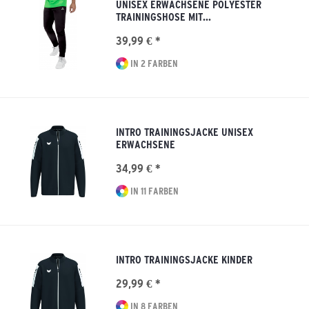
UNISEX ERWACHSENE POLYESTER
TRAININGSHOSE MIT...
39,99 € *
IN 2 FARBEN
INTRO TRAININGSJACKE UNISEX
ERWACHSENE
34,99 € *
IN 11 FARBEN
INTRO TRAININGSJACKE KINDER
29,99 € *
IN 8 FARBEN