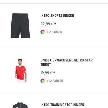
INTRO SHORTS KINDER
22,99 € *
IN 2 FARBEN
UNISEX ERWACHSENE RETRO STAR
TRIKOT
19,99 € *
IN 12 FARBEN
INTRO TRAININGSTOP KINDER