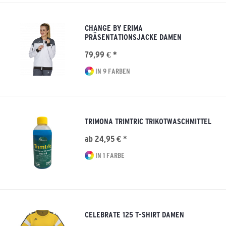
CHANGE BY ERIMA
PRÄSENTATIONSJACKE DAMEN
79,99 € *
IN 9 FARBEN
TRIMONA TRIMTRIC TRIKOTWASCHMITTEL
ab 24,95 € *
IN 1 FARBE
CELEBRATE 125 T-SHIRT DAMEN