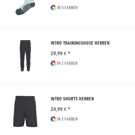
IN 5 FARBEN
INTRO TRAININGSHOSE HERREN
29,99 € *
IN 2 FARBEN
INTRO SHORTS HERREN
24,99 € *
IN 2 FARBEN