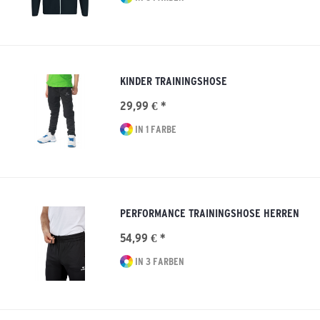
KINDER TRAININGSHOSE
29,99 € *
IN 1 FARBE
PERFORMANCE TRAININGSHOSE HERREN
54,99 € *
IN 3 FARBEN