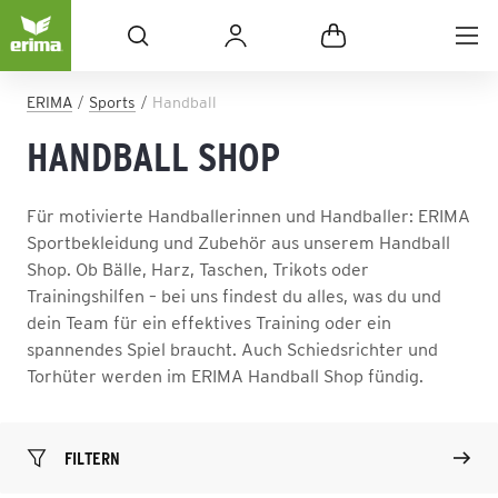
ERIMA
Sports
Handball
HANDBALL SHOP
Für motivierte Handballerinnen und Handballer: ERIMA
Sportbekleidung und Zubehör aus unserem Handball
Shop. Ob Bälle, Harz, Taschen, Trikots oder
Trainingshilfen – bei uns findest du alles, was du und
dein Team für ein effektives Training oder ein
spannendes Spiel braucht. Auch Schiedsrichter und
Torhüter werden im ERIMA Handball Shop fündig.
FILTERN