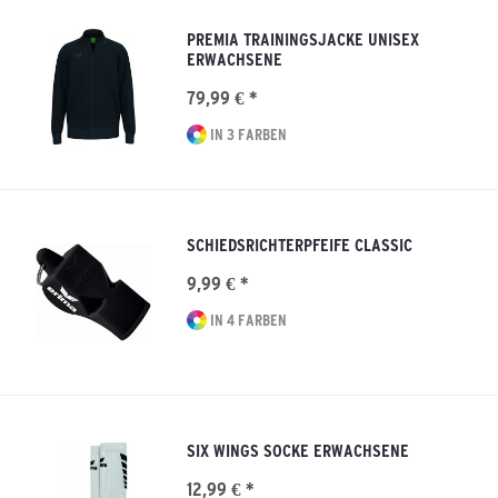
PREMIA TRAININGSJACKE UNISEX
ERWACHSENE
79,99 € *
IN 3 FARBEN
SCHIEDSRICHTERPFEIFE CLASSIC
9,99 € *
IN 4 FARBEN
SIX WINGS SOCKE ERWACHSENE
12,99 € *