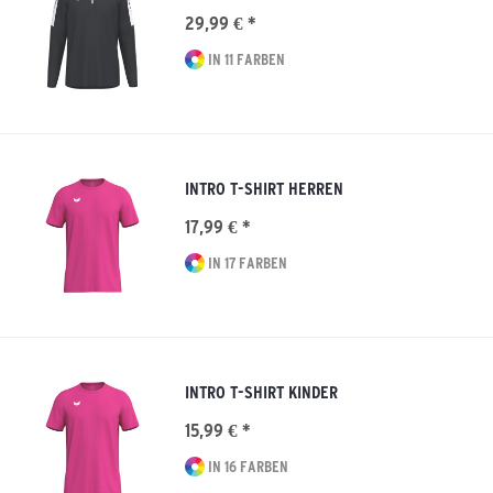
29,99 € *
IN 11 FARBEN
INTRO T-SHIRT HERREN
17,99 € *
IN 17 FARBEN
INTRO T-SHIRT KINDER
15,99 € *
IN 16 FARBEN