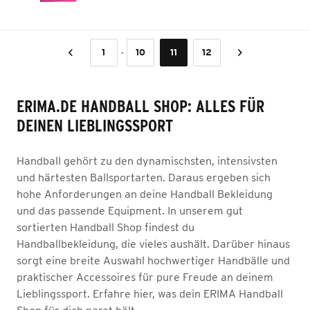
-
1
10
11
12
ERIMA.DE HANDBALL SHOP: ALLES FÜR
DEINEN LIEBLINGSSPORT
Handball gehört zu den dynamischsten, intensivsten
und härtesten Ballsportarten. Daraus ergeben sich
hohe Anforderungen an deine Handball Bekleidung
und das passende Equipment. In unserem gut
sortierten Handball Shop findest du
Handballbekleidung, die vieles aushält. Darüber hinaus
sorgt eine breite Auswahl hochwertiger Handbälle und
praktischer Accessoires für pure Freude an deinem
Lieblingssport. Erfahre hier, was dein ERIMA Handball