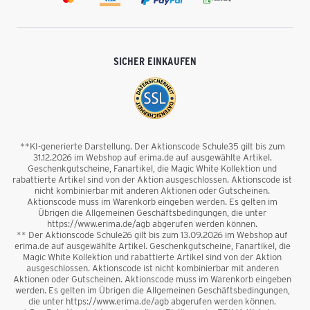
SICHER EINKAUFEN
**KI-generierte Darstellung. Der Aktionscode Schule35 gilt bis zum
31.12.2026 im Webshop auf erima.de auf ausgewählte Artikel.
Geschenkgutscheine, Fanartikel, die Magic White Kollektion und
rabattierte Artikel sind von der Aktion ausgeschlossen. Aktionscode ist
nicht kombinierbar mit anderen Aktionen oder Gutscheinen.
Aktionscode muss im Warenkorb eingeben werden. Es gelten im
Übrigen die Allgemeinen Geschäftsbedingungen, die unter
https://www.erima.de/agb abgerufen werden können.
** Der Aktionscode Schule26 gilt bis zum 13.09.2026 im Webshop auf
erima.de auf ausgewählte Artikel. Geschenkgutscheine, Fanartikel, die
Magic White Kollektion und rabattierte Artikel sind von der Aktion
ausgeschlossen. Aktionscode ist nicht kombinierbar mit anderen
Aktionen oder Gutscheinen. Aktionscode muss im Warenkorb eingeben
werden. Es gelten im Übrigen die Allgemeinen Geschäftsbedingungen,
die unter https://www.erima.de/agb abgerufen werden können.