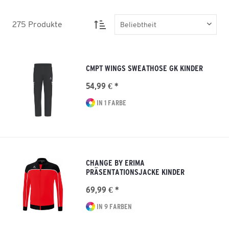
275
Produkte
CMPT WINGS SWEATHOSE GK KINDER
54,99 € *
IN 1 FARBE
CHANGE BY ERIMA
PRÄSENTATIONSJACKE KINDER
69,99 € *
IN 9 FARBEN