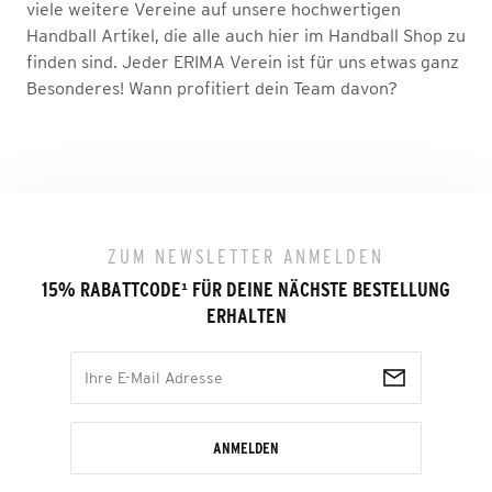
viele weitere Vereine auf unsere hochwertigen
Handball Artikel, die alle auch hier im Handball Shop zu
finden sind. Jeder ERIMA Verein ist für uns etwas ganz
Besonderes! Wann profitiert dein Team davon?
ZUM NEWSLETTER ANMELDEN
15% RABATTCODE
¹
FÜR DEINE NÄCHSTE BESTELLUNG
ERHALTEN
ANMELDEN