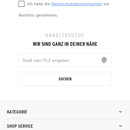
Ich habe die
Datenschutzbestimmungen
zur
Kenntnis genommen.
HÄNDLERSUCHE
WIR SIND GANZ IN DEINER NÄHE
SUCHEN
KATEGORIE
SHOP SERVICE