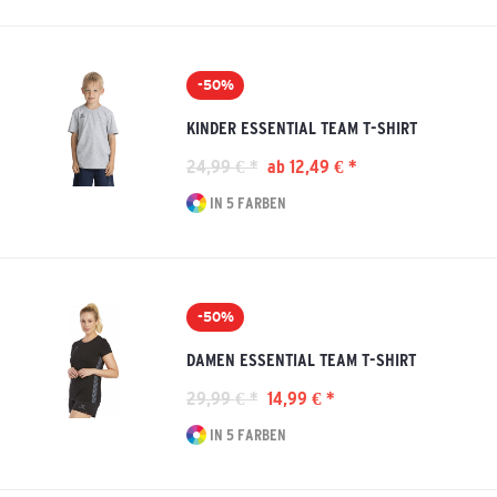
-50%
KINDER ESSENTIAL TEAM T-SHIRT
24,99 € *
ab 12,49 € *
IN 5 FARBEN
-50%
DAMEN ESSENTIAL TEAM T-SHIRT
29,99 € *
14,99 € *
IN 5 FARBEN