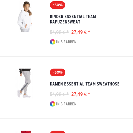
-50%
KINDER ESSENTIAL TEAM
KAPUZENSWEAT
54,99 € *
27,49 € *
IN 5 FARBEN
-50%
DAMEN ESSENTIAL TEAM SWEATHOSE
54,99 € *
27,49 € *
IN 3 FARBEN