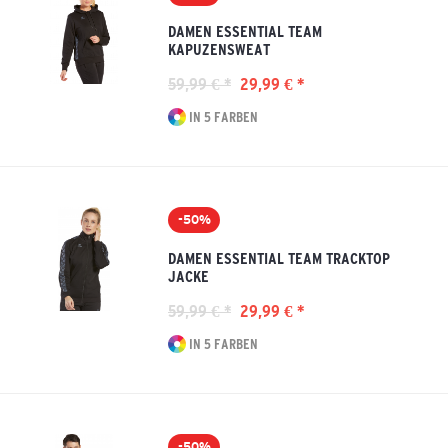
DAMEN ESSENTIAL TEAM
KAPUZENSWEAT
59,99 € *
29,99 € *
IN 5 FARBEN
-50%
DAMEN ESSENTIAL TEAM TRACKTOP
JACKE
59,99 € *
29,99 € *
IN 5 FARBEN
-50%