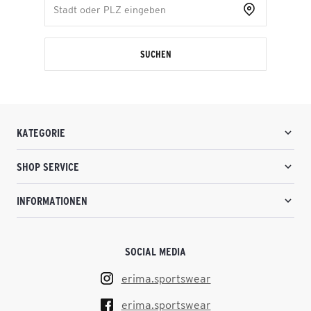
SUCHEN
KATEGORIE
SHOP SERVICE
INFORMATIONEN
SOCIAL MEDIA
erima.sportswear
erima.sportswear