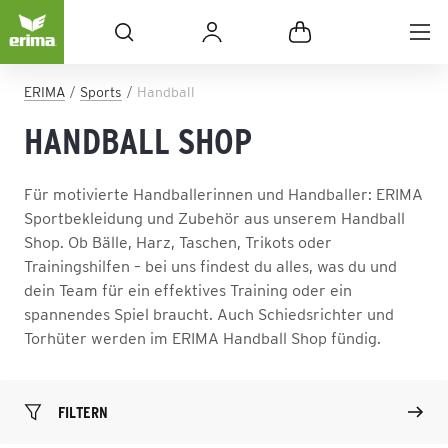
ERIMA
Sports
Handball
HANDBALL SHOP
Für motivierte Handballerinnen und Handballer: ERIMA
Sportbekleidung und Zubehör aus unserem Handball
Shop. Ob Bälle, Harz, Taschen, Trikots oder
Trainingshilfen – bei uns findest du alles, was du und
dein Team für ein effektives Training oder ein
spannendes Spiel braucht. Auch Schiedsrichter und
Torhüter werden im ERIMA Handball Shop fündig.
FILTERN