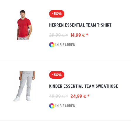
-50%
HERREN ESSENTIAL TEAM T-SHIRT
29,99 € *
14,99 € *
IN 5 FARBEN
-50%
KINDER ESSENTIAL TEAM SWEATHOSE
49,99 € *
24,99 € *
IN 3 FARBEN