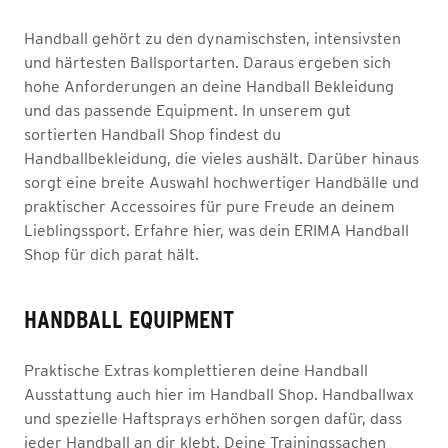
Handball gehört zu den dynamischsten, intensivsten
und härtesten Ballsportarten. Daraus ergeben sich
hohe Anforderungen an deine Handball Bekleidung
und das passende Equipment. In unserem gut
sortierten Handball Shop findest du
Handballbekleidung, die vieles aushält. Darüber hinaus
sorgt eine breite Auswahl hochwertiger Handbälle und
praktischer Accessoires für pure Freude an deinem
Lieblingssport. Erfahre hier, was dein ERIMA Handball
Shop für dich parat hält.
HANDBALL EQUIPMENT
Praktische Extras komplettieren deine Handball
Ausstattung auch hier im Handball Shop. Handballwax
und spezielle Haftsprays erhöhen sorgen dafür, dass
jeder Handball an dir klebt. Deine Trainingssachen