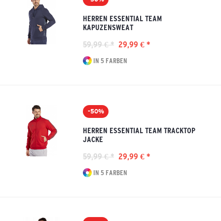
HERREN ESSENTIAL TEAM
KAPUZENSWEAT
59,99 € *
29,99 € *
IN 5 FARBEN
-50%
HERREN ESSENTIAL TEAM TRACKTOP
JACKE
59,99 € *
29,99 € *
IN 5 FARBEN