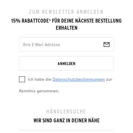
ZUM NEWSLETTER ANMELDEN
15% RABATTCODE
¹
FÜR DEINE NÄCHSTE BESTELLUNG
ERHALTEN
ANMELDEN
Ich habe die
Datenschutzbestimmungen
zur
Kenntnis genommen.
HÄNDLERSUCHE
WIR SIND GANZ IN DEINER NÄHE