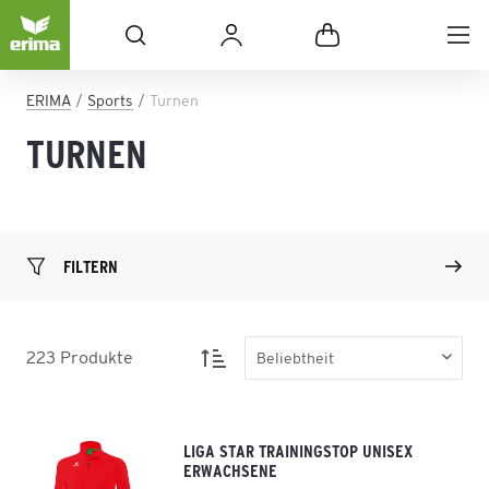
ERIMA
Sports
Turnen
TURNEN
FILTERN
223
Produkte
LIGA STAR TRAININGSTOP UNISEX
ERWACHSENE