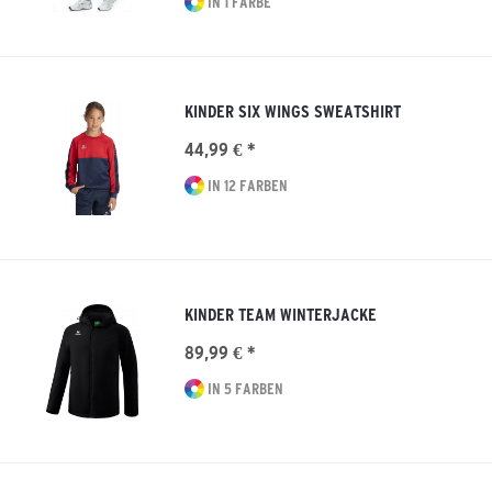
IN 1 FARBE
KINDER SIX WINGS SWEATSHIRT
44,99 € *
IN 12 FARBEN
KINDER TEAM WINTERJACKE
89,99 € *
IN 5 FARBEN