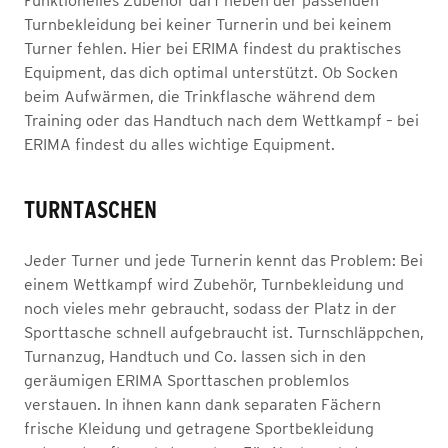
Funktionelles Zubehör darf neben der passenden
Turnbekleidung bei keiner Turnerin und bei keinem
Turner fehlen. Hier bei ERIMA findest du praktisches
Equipment, das dich optimal unterstützt. Ob Socken
beim Aufwärmen, die Trinkflasche während dem
Training oder das Handtuch nach dem Wettkampf – bei
ERIMA findest du alles wichtige Equipment.
TURNTASCHEN
Jeder Turner und jede Turnerin kennt das Problem: Bei
einem Wettkampf wird Zubehör, Turnbekleidung und
noch vieles mehr gebraucht, sodass der Platz in der
Sporttasche schnell aufgebraucht ist. Turnschläppchen,
Turnanzug, Handtuch und Co. lassen sich in den
geräumigen ERIMA Sporttaschen problemlos
verstauen. In ihnen kann dank separaten Fächern
frische Kleidung und getragene Sportbekleidung