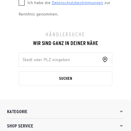
Ich habe die
Datenschutzbestimmungen
zur
Kenntnis genommen.
HÄNDLERSUCHE
WIR SIND GANZ IN DEINER NÄHE
SUCHEN
KATEGORIE
SHOP SERVICE