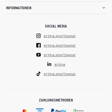
INFORMATIONEN
SOCIAL MEDIA
erima.sportswear
erima.sportswear
erima.sportswear
erima
erima.sportswear
ZAHLUNGSMETHODEN