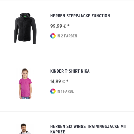
HERREN STEPPJACKE FUNCTION
99,99 € *
IN 2 FARBEN
KINDER T-SHIRT NIKA
14,99 € *
IN 1 FARBE
HERREN SIX WINGS TRAININGSJACKE MIT
KAPUZE