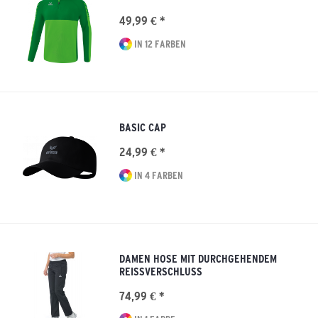
49,99 € *
IN 12 FARBEN
BASIC CAP
24,99 € *
IN 4 FARBEN
DAMEN HOSE MIT DURCHGEHENDEM
REISSVERSCHLUSS
74,99 € *