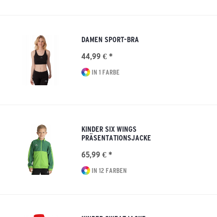
DAMEN SPORT-BRA
44,99 € *
IN 1 FARBE
KINDER SIX WINGS
PRÄSENTATIONSJACKE
65,99 € *
IN 12 FARBEN