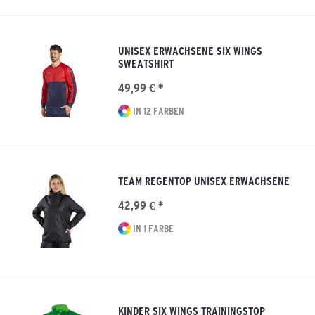
UNISEX ERWACHSENE SIX WINGS
SWEATSHIRT
49,99 € *
IN 12 FARBEN
TEAM REGENTOP UNISEX ERWACHSENE
42,99 € *
IN 1 FARBE
KINDER SIX WINGS TRAININGSTOP