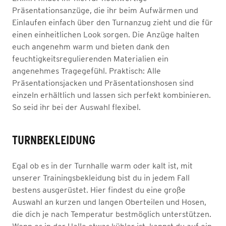
Präsentationsanzüge, die ihr beim Aufwärmen und
Einlaufen einfach über den Turnanzug zieht und die für
einen einheitlichen Look sorgen. Die Anzüge halten
euch angenehm warm und bieten dank den
feuchtigkeitsregulierenden Materialien ein
angenehmes Tragegefühl. Praktisch: Alle
Präsentationsjacken und Präsentationshosen sind
einzeln erhältlich und lassen sich perfekt kombinieren.
So seid ihr bei der Auswahl flexibel.
TURNBEKLEIDUNG
Egal ob es in der Turnhalle warm oder kalt ist, mit
unserer Trainingsbekleidung bist du in jedem Fall
bestens ausgerüstet. Hier findest du eine große
Auswahl an kurzen und langen Oberteilen und Hosen,
die dich je nach Temperatur bestmöglich unterstützen.