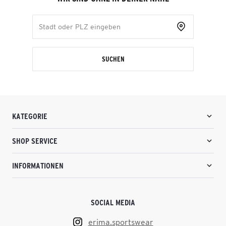
SUCHEN
KATEGORIE
SHOP SERVICE
INFORMATIONEN
SOCIAL MEDIA
erima.sportswear