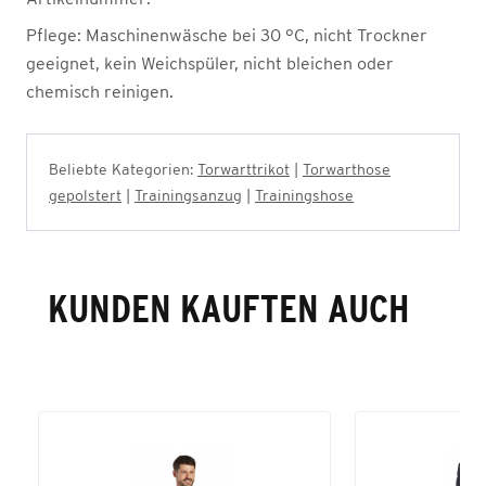
Pflege:
Maschinenwäsche bei 30 °C, nicht Trockner
geeignet, kein Weichspüler, nicht bleichen oder
chemisch reinigen.
Beliebte Kategorien:
Torwarttrikot
|
Torwarthose
gepolstert
|
Trainingsanzug
|
Trainingshose
KUNDEN KAUFTEN AUCH