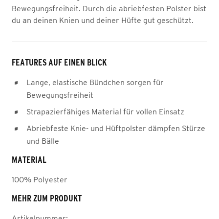
Bewegungsfreiheit. Durch die abriebfesten Polster bist
du an deinen Knien und deiner Hüfte gut geschützt.
FEATURES AUF EINEN BLICK
Lange, elastische Bündchen sorgen für
Bewegungsfreiheit
Strapazierfähiges Material für vollen Einsatz
Abriebfeste Knie- und Hüftpolster dämpfen Stürze
und Bälle
MATERIAL
100% Polyester
MEHR ZUM PRODUKT
Artikelnummer: