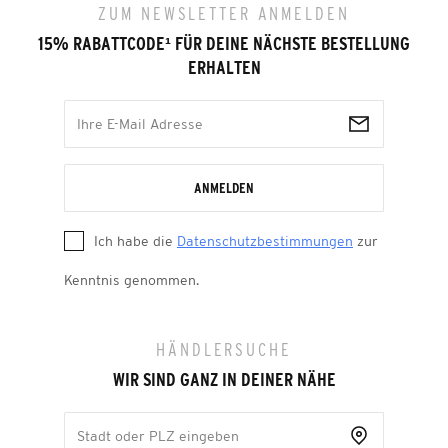
ZUM NEWSLETTER ANMELDEN
15% RABATTCODE
¹
FÜR DEINE NÄCHSTE BESTELLUNG
ERHALTEN
ANMELDEN
Ich habe die
Datenschutzbestimmungen
zur
Kenntnis genommen.
HÄNDLERSUCHE
WIR SIND GANZ IN DEINER NÄHE