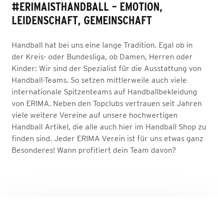
#ERIMAISTHANDBALL – EMOTION,
LEIDENSCHAFT, GEMEINSCHAFT
Handball hat bei uns eine lange Tradition. Egal ob in
der Kreis- oder Bundesliga, ob Damen, Herren oder
Kinder: Wir sind der Spezialist für die Ausstattung von
Handball-Teams. So setzen mittlerweile auch viele
internationale Spitzenteams auf Handballbekleidung
von ERIMA. Neben den Topclubs vertrauen seit Jahren
viele weitere Vereine auf unsere hochwertigen
Handball Artikel, die alle auch hier im Handball Shop zu
finden sind. Jeder ERIMA Verein ist für uns etwas ganz
Besonderes! Wann profitiert dein Team davon?