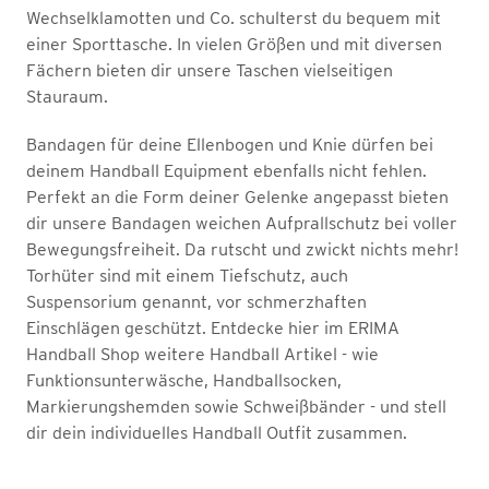
Wechselklamotten und Co. schulterst du bequem mit
einer Sporttasche. In vielen Größen und mit diversen
Fächern bieten dir unsere Taschen vielseitigen
Stauraum.
Bandagen für deine Ellenbogen und Knie dürfen bei
deinem Handball Equipment ebenfalls nicht fehlen.
Perfekt an die Form deiner Gelenke angepasst bieten
dir unsere Bandagen weichen Aufprallschutz bei voller
Bewegungsfreiheit. Da rutscht und zwickt nichts mehr!
Torhüter sind mit einem Tiefschutz, auch
Suspensorium genannt, vor schmerzhaften
Einschlägen geschützt. Entdecke hier im ERIMA
Handball Shop weitere Handball Artikel - wie
Funktionsunterwäsche, Handballsocken,
Markierungshemden sowie Schweißbänder - und stell
dir dein individuelles Handball Outfit zusammen.