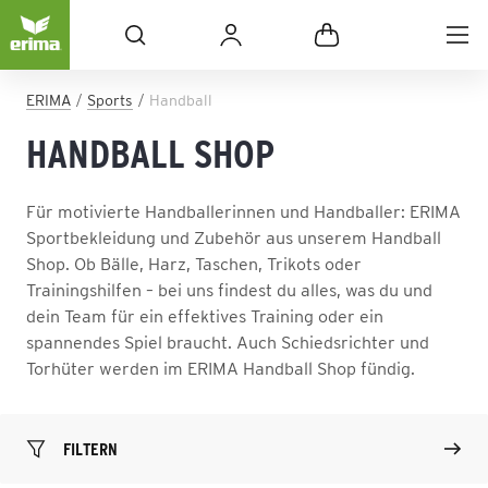
ERIMA
Sports
Handball
HANDBALL SHOP
Für motivierte Handballerinnen und Handballer: ERIMA
Sportbekleidung und Zubehör aus unserem Handball
Shop. Ob Bälle, Harz, Taschen, Trikots oder
Trainingshilfen – bei uns findest du alles, was du und
dein Team für ein effektives Training oder ein
spannendes Spiel braucht. Auch Schiedsrichter und
Torhüter werden im ERIMA Handball Shop fündig.
FILTERN