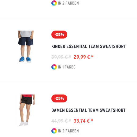
IN 2 FARBEN
-25%
KINDER ESSENTIAL TEAM SWEATSHORT
39,99 € *
29,99 € *
IN 1 FARBE
-25%
DAMEN ESSENTIAL TEAM SWEATSHORT
44,99 € *
33,74 € *
IN 2 FARBEN