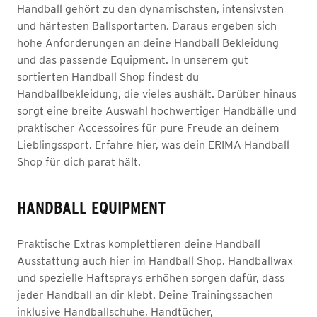
Handball gehört zu den dynamischsten, intensivsten
und härtesten Ballsportarten. Daraus ergeben sich
hohe Anforderungen an deine Handball Bekleidung
und das passende Equipment. In unserem gut
sortierten Handball Shop findest du
Handballbekleidung, die vieles aushält. Darüber hinaus
sorgt eine breite Auswahl hochwertiger Handbälle und
praktischer Accessoires für pure Freude an deinem
Lieblingssport. Erfahre hier, was dein ERIMA Handball
Shop für dich parat hält.
HANDBALL EQUIPMENT
Praktische Extras komplettieren deine Handball
Ausstattung auch hier im Handball Shop. Handballwax
und spezielle Haftsprays erhöhen sorgen dafür, dass
jeder Handball an dir klebt. Deine Trainingssachen
inklusive Handballschuhe, Handtücher,