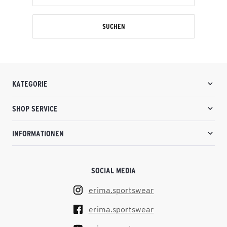
SUCHEN
KATEGORIE
SHOP SERVICE
INFORMATIONEN
SOCIAL MEDIA
erima.sportswear
erima.sportswear