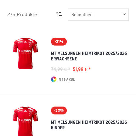
275
Produkte
-31%
MT MELSUNGEN HEIMTRIKOT 2025/2026
ERWACHSENE
74,99 € *
51,99 € *
IN 1 FARBE
-30%
MT MELSUNGEN HEIMTRIKOT 2025/2026
KINDER