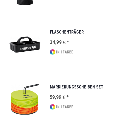
FLASCHENTRÄGER
34,99 € *
IN 1 FARBE
MARKIERUNGSSCHEIBEN SET
59,99 € *
IN 1 FARBE