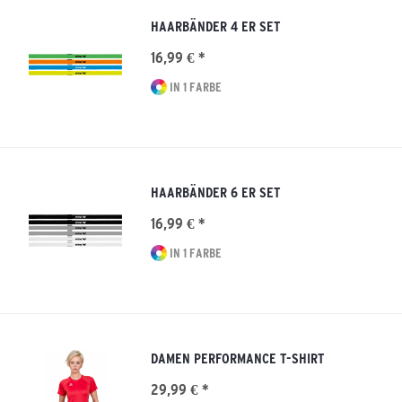
HAARBÄNDER 4 ER SET
16,99 € *
IN 1 FARBE
HAARBÄNDER 6 ER SET
16,99 € *
IN 1 FARBE
DAMEN PERFORMANCE T-SHIRT
29,99 € *