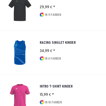
29,99 € *
IN 11 FARBEN
RACING SINGLET KINDER
34,99 € *
IN 6 FARBEN
INTRO T-SHIRT KINDER
15,99 € *
IN 16 FARBEN