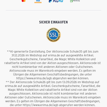
SICHER EINKAUFEN
**KI-generierte Darstellung. Der Aktionscode Schule35 gilt bis zum
31.12.2026 im Webshop auf erima.de auf ausgewählte Artikel.
Geschenkgutscheine, Fanartikel, die Magic White Kollektion und
rabattierte Artikel sind von der Aktion ausgeschlossen. Aktionscode ist
nicht kombinierbar mit anderen Aktionen oder Gutscheinen.
Aktionscode muss im Warenkorb eingeben werden. Es gelten im
Übrigen die Allgemeinen Geschäftsbedingungen, die unter
https://www.erima.de/agb abgerufen werden können.
** Der Aktionscode Schule26 gilt bis zum 13.09.2026 im Webshop auf
erima.de auf ausgewählte Artikel. Geschenkgutscheine, Fanartikel, die
Magic White Kollektion und rabattierte Artikel sind von der Aktion
ausgeschlossen. Aktionscode ist nicht kombinierbar mit anderen
Aktionen oder Gutscheinen. Aktionscode muss im Warenkorb eingeben
werden. Es gelten im Übrigen die Allgemeinen Geschäftsbedingungen,
die unter https://www.erima.de/agb abgerufen werden können.