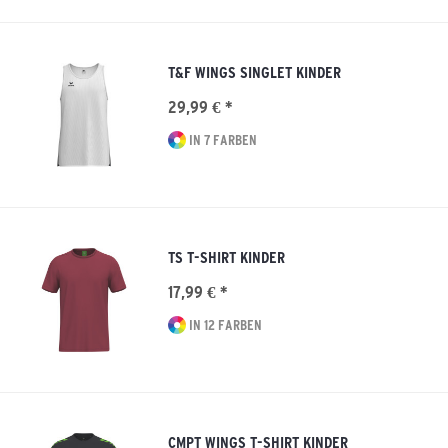
T&F WINGS SINGLET KINDER
29,99 € *
IN 7 FARBEN
TS T-SHIRT KINDER
17,99 € *
IN 12 FARBEN
CMPT WINGS T-SHIRT KINDER