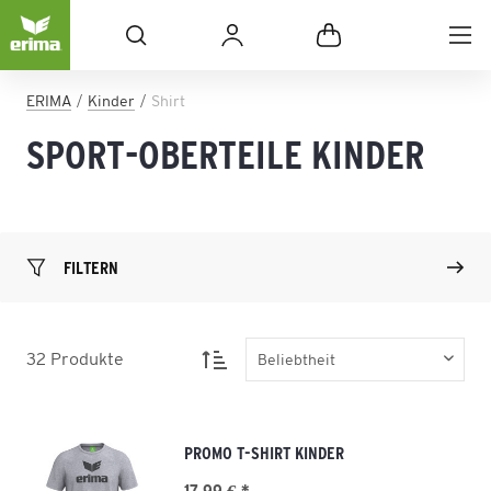
ERIMA
Kinder
Shirt
SPORT-OBERTEILE KINDER
FILTERN
32
Produkte
PROMO T-SHIRT KINDER