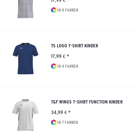
17,99 € *
IN 8 FARBEN
TS LOGO T-SHIRT KINDER
17,99 € *
IN 4 FARBEN
T&F WINGS T-SHIRT FUNCTION KINDER
34,99 € *
IN 7 FARBEN