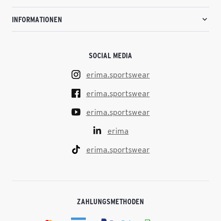
INFORMATIONEN
SOCIAL MEDIA
erima.sportswear
erima.sportswear
erima.sportswear
erima
erima.sportswear
ZAHLUNGSMETHODEN