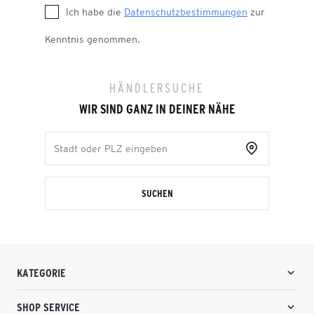
Ich habe die
Datenschutzbestimmungen
zur
Kenntnis genommen.
HÄNDLERSUCHE
WIR SIND GANZ IN DEINER NÄHE
SUCHEN
KATEGORIE
SHOP SERVICE