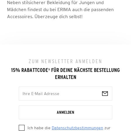
Neben stilsicherer Bekleidung für Jungen und
Mädchen findest du bei ERIMA auch die passenden
Accessoires. Überzeuge dich selbst!
ZUM NEWSLETTER ANMELDEN
15% RABATTCODE
¹
FÜR DEINE NÄCHSTE BESTELLUNG
ERHALTEN
ANMELDEN
Ich habe die
Datenschutzbestimmungen
zur