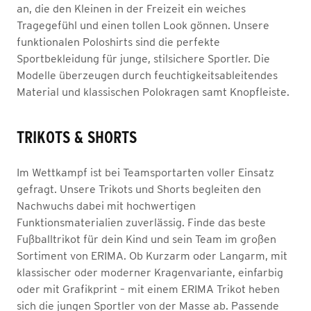
an, die den Kleinen in der Freizeit ein weiches
Tragegefühl und einen tollen Look gönnen. Unsere
funktionalen Poloshirts sind die perfekte
Sportbekleidung für junge, stilsichere Sportler. Die
Modelle überzeugen durch feuchtigkeitsableitendes
Material und klassischen Polokragen samt Knopfleiste.
TRIKOTS & SHORTS
Im Wettkampf ist bei Teamsportarten voller Einsatz
gefragt. Unsere Trikots und Shorts begleiten den
Nachwuchs dabei mit hochwertigen
Funktionsmaterialien zuverlässig. Finde das beste
Fußballtrikot für dein Kind und sein Team im großen
Sortiment von ERIMA. Ob Kurzarm oder Langarm, mit
klassischer oder moderner Kragenvariante, einfarbig
oder mit Grafikprint – mit einem ERIMA Trikot heben
sich die jungen Sportler von der Masse ab. Passende