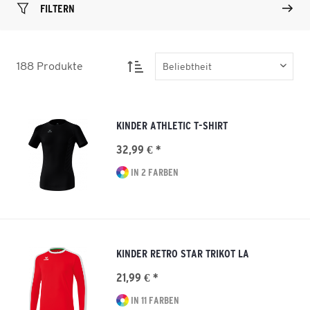
FILTERN
188
Produkte
KINDER ATHLETIC T-SHIRT
32,99 € *
IN 2 FARBEN
KINDER RETRO STAR TRIKOT LA
21,99 € *
IN 11 FARBEN