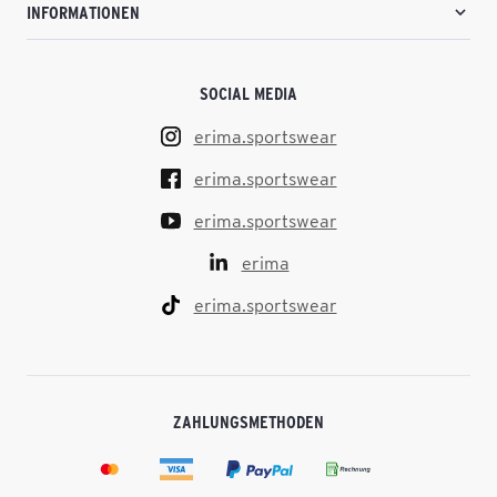
INFORMATIONEN
SOCIAL MEDIA
erima.sportswear
erima.sportswear
erima.sportswear
erima
erima.sportswear
ZAHLUNGSMETHODEN