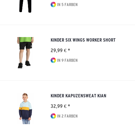
IN 5 FARBEN
KINDER SIX WINGS WORKER SHORT
29,99 € *
IN 9 FARBEN
KINDER KAPUZENSWEAT KIAN
32,99 € *
IN 2 FARBEN