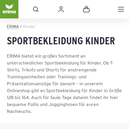
ERIMA
Kinder
SPORTBEKLEIDUNG KINDER
ERIMA bietet ein großes Sortiment an
unterschiedlicher Sportbekleidung für Kinder. Ob T-
Shirts, Trikots und Shorts für anstrengende
Trainingseinheiten oder Trainings- und
Präsentationsanzüge für danach – in unserem
Onlineshop gibt es Sportbekleidung für Kinder in Größe
128 bis 164. Auch für faule Tage daheim findet ihr hier
bequeme Pullis und Jogginghosen für euren
Nachwuchs.