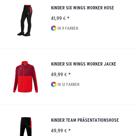
KINDER SIX WINGS WORKER HOSE
41,99 € *
IN 9 FARBEN
KINDER SIX WINGS WORKER JACKE
49,99 € *
IN 12 FARBEN
KINDER TEAM PRÄSENTATIONSHOSE
49,99 € *