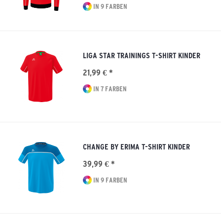
IN 9 FARBEN
LIGA STAR TRAININGS T-SHIRT KINDER
21,99 € *
IN 7 FARBEN
CHANGE BY ERIMA T-SHIRT KINDER
39,99 € *
IN 9 FARBEN