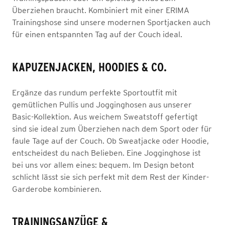
Überziehen braucht. Kombiniert mit einer ERIMA
Trainingshose sind unsere modernen Sportjacken auch
für einen entspannten Tag auf der Couch ideal.
KAPUZENJACKEN, HOODIES & CO.
Ergänze das rundum perfekte Sportoutfit mit
gemütlichen Pullis und Jogginghosen aus unserer
Basic-Kollektion. Aus weichem Sweatstoff gefertigt
sind sie ideal zum Überziehen nach dem Sport oder für
faule Tage auf der Couch. Ob Sweatjacke oder Hoodie,
entscheidest du nach Belieben. Eine Jogginghose ist
bei uns vor allem eines: bequem. Im Design betont
schlicht lässt sie sich perfekt mit dem Rest der Kinder-
Garderobe kombinieren.
TRAININGSANZÜGE &