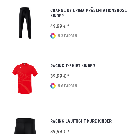
CHANGE BY ERIMA PRÄSENTATIONSHOSE
KINDER
49,99 € *
IN 3 FARBEN
RACING T-SHIRT KINDER
39,99 € *
IN 6 FARBEN
RACING LAUFTIGHT KURZ KINDER
39,99 € *