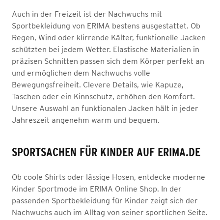
Auch in der Freizeit ist der Nachwuchs mit
Sportbekleidung von ERIMA bestens ausgestattet. Ob
Regen, Wind oder klirrende Kälter, funktionelle Jacken
schützten bei jedem Wetter. Elastische Materialien in
präzisen Schnitten passen sich dem Körper perfekt an
und ermöglichen dem Nachwuchs volle
Bewegungsfreiheit. Clevere Details, wie Kapuze,
Taschen oder ein Kinnschutz, erhöhen den Komfort.
Unsere Auswahl an funktionalen Jacken hält in jeder
Jahreszeit angenehm warm und bequem.
SPORTSACHEN FÜR KINDER AUF ERIMA.DE
Ob coole Shirts oder lässige Hosen, entdecke moderne
Kinder Sportmode im ERIMA Online Shop. In der
passenden Sportbekleidung für Kinder zeigt sich der
Nachwuchs auch im Alltag von seiner sportlichen Seite.