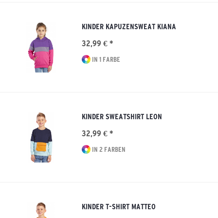
KINDER KAPUZENSWEAT KIANA
32,99 € *
IN 1 FARBE
KINDER SWEATSHIRT LEON
32,99 € *
IN 2 FARBEN
KINDER T-SHIRT MATTEO