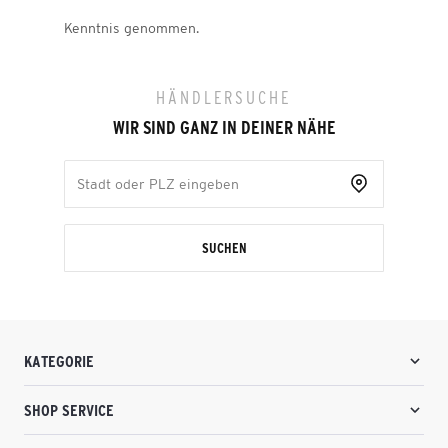
Kenntnis genommen.
HÄNDLERSUCHE
WIR SIND GANZ IN DEINER NÄHE
SUCHEN
KATEGORIE
SHOP SERVICE