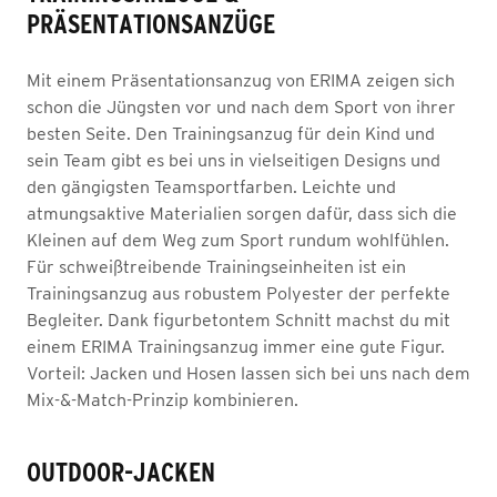
PRÄSENTATIONSANZÜGE
Mit einem Präsentationsanzug von ERIMA zeigen sich
schon die Jüngsten vor und nach dem Sport von ihrer
besten Seite. Den Trainingsanzug für dein Kind und
sein Team gibt es bei uns in vielseitigen Designs und
den gängigsten Teamsportfarben. Leichte und
atmungsaktive Materialien sorgen dafür, dass sich die
Kleinen auf dem Weg zum Sport rundum wohlfühlen.
Für schweißtreibende Trainingseinheiten ist ein
Trainingsanzug aus robustem Polyester der perfekte
Begleiter. Dank figurbetontem Schnitt machst du mit
einem ERIMA Trainingsanzug immer eine gute Figur.
Vorteil: Jacken und Hosen lassen sich bei uns nach dem
Mix-&-Match-Prinzip kombinieren.
OUTDOOR-JACKEN