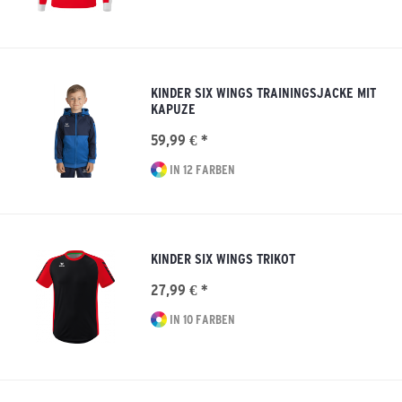
KINDER SIX WINGS TRAININGSJACKE MIT
KAPUZE
59,99 € *
IN 12 FARBEN
KINDER SIX WINGS TRIKOT
27,99 € *
IN 10 FARBEN