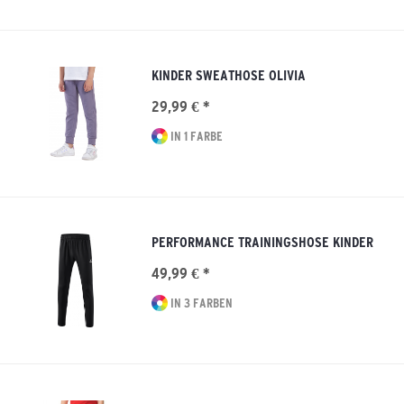
KINDER SWEATHOSE OLIVIA
29,99 € *
IN 1 FARBE
PERFORMANCE TRAININGSHOSE KINDER
49,99 € *
IN 3 FARBEN