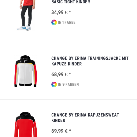
BASIC TIGHT KINDER
34,99 € *
IN 1 FARBE
CHANGE BY ERIMA TRAININGSJACKE MIT
KAPUZE KINDER
68,99 € *
IN 9 FARBEN
CHANGE BY ERIMA KAPUZENSWEAT
KINDER
69,99 € *