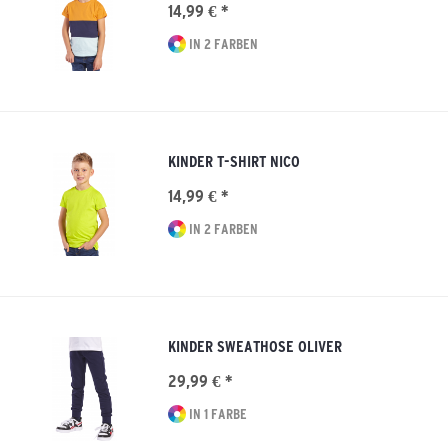
14,99 € *
IN 2 FARBEN
KINDER T-SHIRT NICO
14,99 € *
IN 2 FARBEN
KINDER SWEATHOSE OLIVER
29,99 € *
IN 1 FARBE