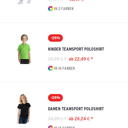
IN 2 FARBEN
-25%
KINDER TEAMSPORT POLOSHIRT
29,99 € *
ab 22,49 € *
IN 14 FARBEN
-25%
DAMEN TEAMSPORT POLOSHIRT
34,99 € *
ab 26,24 € *