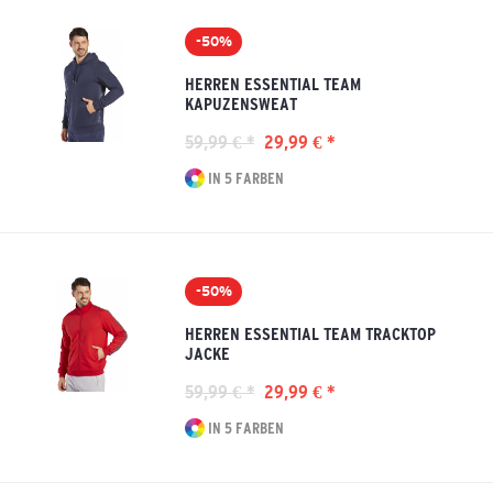
-50%
HERREN ESSENTIAL TEAM
KAPUZENSWEAT
59,99 € *
29,99 € *
IN 5 FARBEN
-50%
HERREN ESSENTIAL TEAM TRACKTOP
JACKE
59,99 € *
29,99 € *
IN 5 FARBEN