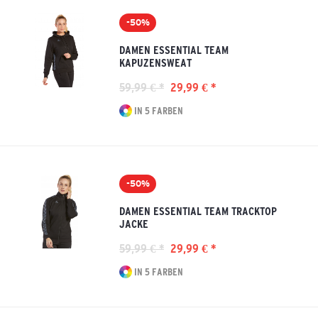
-50%
DAMEN ESSENTIAL TEAM
KAPUZENSWEAT
59,99 € *
29,99 € *
IN 5 FARBEN
-50%
DAMEN ESSENTIAL TEAM TRACKTOP
JACKE
59,99 € *
29,99 € *
IN 5 FARBEN