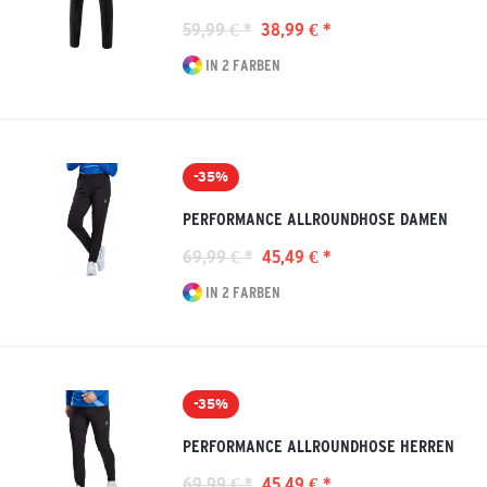
59,99 € *
38,99 € *
IN 2 FARBEN
-35%
PERFORMANCE ALLROUNDHOSE DAMEN
69,99 € *
45,49 € *
IN 2 FARBEN
-35%
PERFORMANCE ALLROUNDHOSE HERREN
69,99 € *
45,49 € *