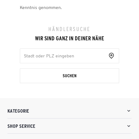
Kenntnis genommen.
HÄNDLERSUCHE
WIR SIND GANZ IN DEINER NÄHE
SUCHEN
KATEGORIE
SHOP SERVICE