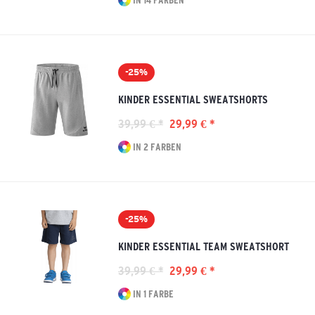
IN 14 FARBEN
-25%
KINDER ESSENTIAL SWEATSHORTS
39,99 € *
29,99 € *
IN 2 FARBEN
-25%
KINDER ESSENTIAL TEAM SWEATSHORT
39,99 € *
29,99 € *
IN 1 FARBE