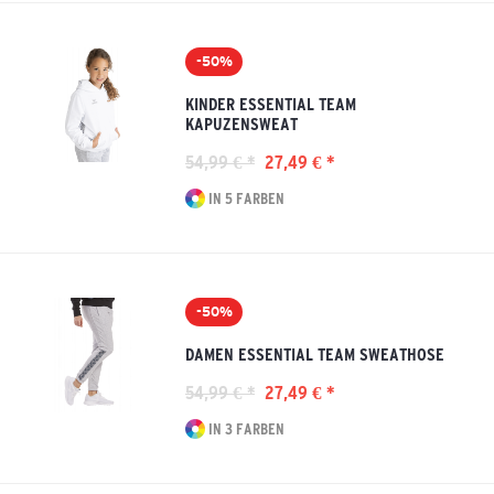
-50%
KINDER ESSENTIAL TEAM
KAPUZENSWEAT
54,99 € *
27,49 € *
IN 5 FARBEN
-50%
DAMEN ESSENTIAL TEAM SWEATHOSE
54,99 € *
27,49 € *
IN 3 FARBEN