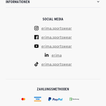
INFORMATIONEN
SOCIAL MEDIA
erima.sportswear
erima.sportswear
erima.sportswear
erima
erima.sportswear
ZAHLUNGSMETHODEN